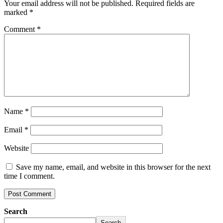
Your email address will not be published.
Required fields are
marked
*
Comment
*
Name
*
Email
*
Website
Save my name, email, and website in this browser for the next
time I comment.
Search
Search