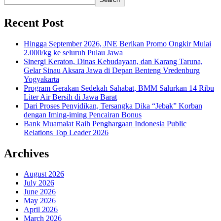
Recent Post
Hingga September 2026, JNE Berikan Promo Ongkir Mulai
2.000/kg ke seluruh Pulau Jawa
Sinergi Keraton, Dinas Kebudayaan, dan Karang Taruna,
Gelar Sinau Aksara Jawa di Depan Benteng Vredenburg
Yogyakarta
Program Gerakan Sedekah Sahabat, BMM Salurkan 14 Ribu
Liter Air Bersih di Jawa Barat
Dari Proses Penyidikan, Tersangka Dika “Jebak” Korban
dengan Iming-iming Pencairan Bonus
Bank Muamalat Raih Penghargaan Indonesia Public
Relations Top Leader 2026
Archives
August 2026
July 2026
June 2026
May 2026
April 2026
March 2026