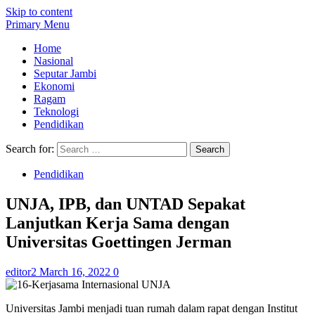
Skip to content
Primary Menu
Home
Nasional
Seputar Jambi
Ekonomi
Ragam
Teknologi
Pendidikan
Search for:
Pendidikan
UNJA, IPB, dan UNTAD Sepakat
Lanjutkan Kerja Sama dengan
Universitas Goettingen Jerman
editor2
March 16, 2022
0
Universitas Jambi menjadi tuan rumah dalam rapat dengan Institut