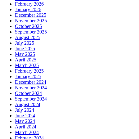
February 2026
January 2026
December 2025
November 2025
October 2025
September 2025
August 2025
July 2025
June 2025
May 2025
April 2025
March 2025
February 2025
January 2025
December 2024
November 2024
October 2024
September 2024
August 2024
July 2024
June 2024
May 2024
April 2024
March 2024
February 2024