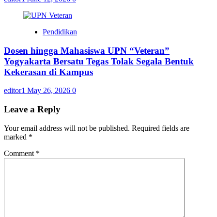
Pendidikan
Dosen hingga Mahasiswa UPN “Veteran”
Yogyakarta Bersatu Tegas Tolak Segala Bentuk
Kekerasan di Kampus
editor1
May 26, 2026
0
Leave a Reply
Your email address will not be published.
Required fields are
marked
*
Comment
*