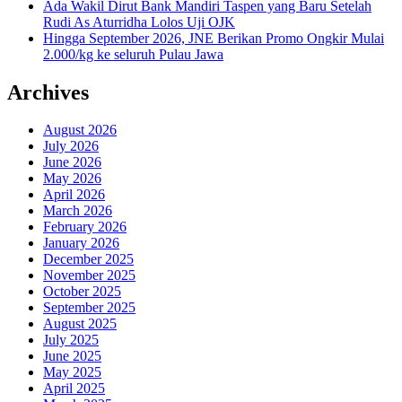
Ada Wakil Dirut Bank Mandiri Taspen yang Baru Setelah
Rudi As Aturridha Lolos Uji OJK
Hingga September 2026, JNE Berikan Promo Ongkir Mulai
2.000/kg ke seluruh Pulau Jawa
Archives
August 2026
July 2026
June 2026
May 2026
April 2026
March 2026
February 2026
January 2026
December 2025
November 2025
October 2025
September 2025
August 2025
July 2025
June 2025
May 2025
April 2025