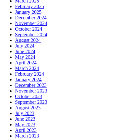
March 2025
February 2025
January 2025
December 2024
November 2024
October 2024
September 2024
August 2024
July 2024
June 2024
May 2024
April 2024
March 2024
February 2024
January 2024
December 2023
November 2023
October 2023
September 2023
August 2023
July 2023
June 2023
May 2023
April 2023
March 2023