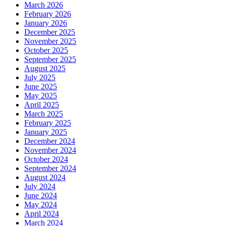
March 2026
February 2026
January 2026
December 2025
November 2025
October 2025
September 2025
August 2025
July 2025
June 2025
May 2025
April 2025
March 2025
February 2025
January 2025
December 2024
November 2024
October 2024
September 2024
August 2024
July 2024
June 2024
May 2024
April 2024
March 2024