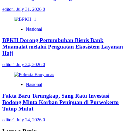
editor1
July 31, 2026
0
Nasional
BPKH Dorong Pertumbuhan Bisnis Bank
Muamalat melalui Penguatan Ekosistem Layanan
Haji
editor1
July 24, 2026
0
Nasional
Fakta Baru Terungkap, Sang Ratu Investasi
Bodong Minta Korban Penipuan di Purwokerto
Tutup Mulut
editor1
July 24, 2026
0