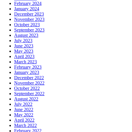
February 2024
January 2024
December 2023
November 2023
October 2023
September 2023
August 2023
July 2023
June 2023
May 2023
April 2023
March 2023
February 2023
January 2023
December 2022
November 2022
October 2022
September 2022
August 2022
July 2022
June 2022
May 2022
April 2022
March 2022
February 2022