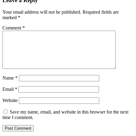
Leave a Reply
Your email address will not be published.
Required fields are
marked
*
Comment
*
Name
*
Email
*
Website
Save my name, email, and website in this browser for the next
time I comment.