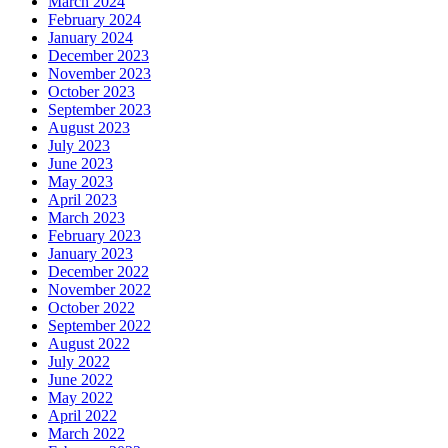
March 2024
February 2024
January 2024
December 2023
November 2023
October 2023
September 2023
August 2023
July 2023
June 2023
May 2023
April 2023
March 2023
February 2023
January 2023
December 2022
November 2022
October 2022
September 2022
August 2022
July 2022
June 2022
May 2022
April 2022
March 2022