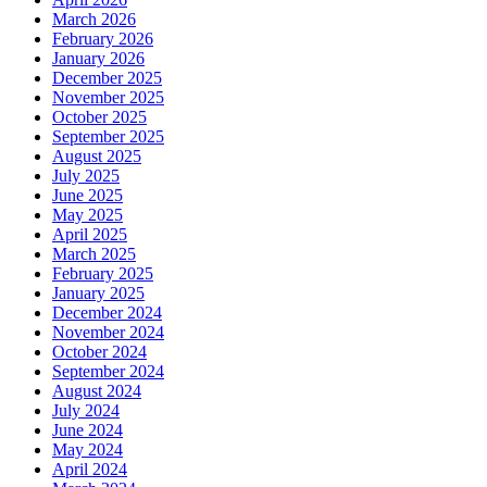
March 2026
February 2026
January 2026
December 2025
November 2025
October 2025
September 2025
August 2025
July 2025
June 2025
May 2025
April 2025
March 2025
February 2025
January 2025
December 2024
November 2024
October 2024
September 2024
August 2024
July 2024
June 2024
May 2024
April 2024