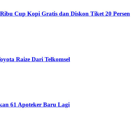
Ribu Cup Kopi Gratis dan Diskon Tiket 20 Persen
yota Raize Dari Telkomsel
an 61 Apoteker Baru Lagi