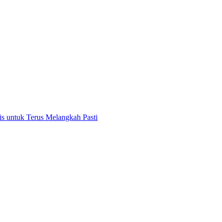
 untuk Terus Melangkah Pasti