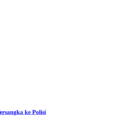
sangka ke Polisi