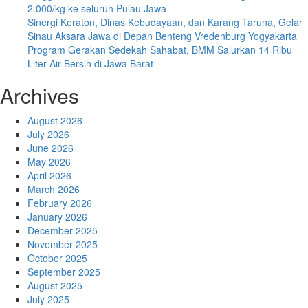
2.000/kg ke seluruh Pulau Jawa
Sinergi Keraton, Dinas Kebudayaan, dan Karang Taruna, Gelar
Sinau Aksara Jawa di Depan Benteng Vredenburg Yogyakarta
Program Gerakan Sedekah Sahabat, BMM Salurkan 14 Ribu
Liter Air Bersih di Jawa Barat
Archives
August 2026
July 2026
June 2026
May 2026
April 2026
March 2026
February 2026
January 2026
December 2025
November 2025
October 2025
September 2025
August 2025
July 2025