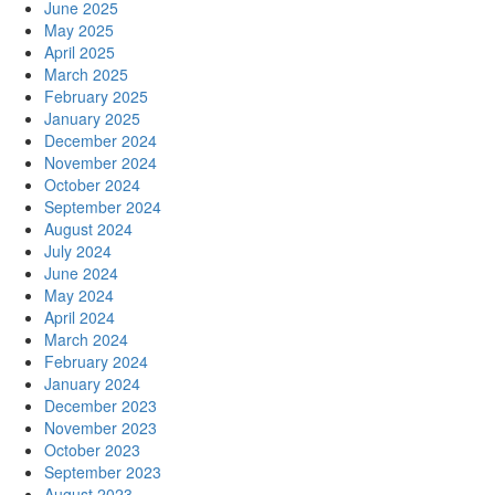
June 2025
May 2025
April 2025
March 2025
February 2025
January 2025
December 2024
November 2024
October 2024
September 2024
August 2024
July 2024
June 2024
May 2024
April 2024
March 2024
February 2024
January 2024
December 2023
November 2023
October 2023
September 2023
August 2023