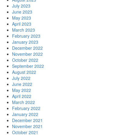
July 2023
June 2023
May 2023
April 2023
March 2023
February 2023
January 2023
December 2022
November 2022
October 2022
September 2022
August 2022
July 2022
June 2022
May 2022
April 2022
March 2022
February 2022
January 2022
December 2021
November 2021
October 2021