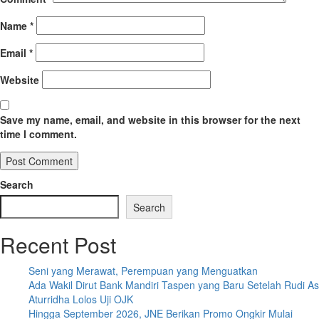
Name
*
Email
*
Website
Save my name, email, and website in this browser for the next
time I comment.
Search
Search
Recent Post
Seni yang Merawat, Perempuan yang Menguatkan
Ada Wakil Dirut Bank Mandiri Taspen yang Baru Setelah Rudi As
Aturridha Lolos Uji OJK
Hingga September 2026, JNE Berikan Promo Ongkir Mulai