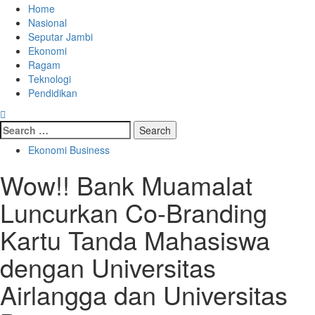
Home
Nasional
Seputar Jambi
Ekonomi
Ragam
Teknologi
Pendidikan
Ekonomi Business
Wow!! Bank Muamalat
Luncurkan Co-Branding
Kartu Tanda Mahasiswa
dengan Universitas
Airlangga dan Universitas