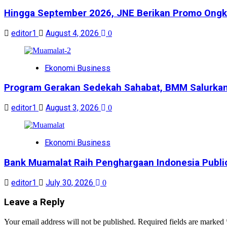
Hingga September 2026, JNE Berikan Promo Ongkir
editor1
August 4, 2026
0
Ekonomi Business
Program Gerakan Sedekah Sahabat, BMM Salurkan 14
editor1
August 3, 2026
0
Ekonomi Business
Bank Muamalat Raih Penghargaan Indonesia Publi
editor1
July 30, 2026
0
Leave a Reply
Your email address will not be published.
Required fields are marked