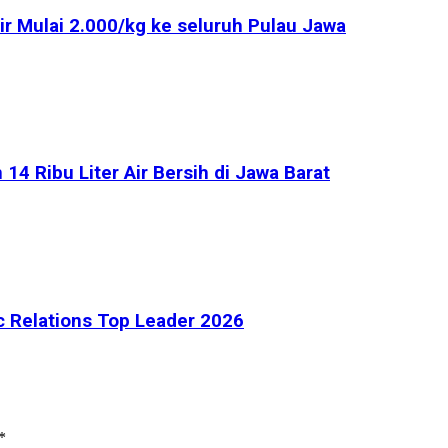
 Mulai 2.000/kg ke seluruh Pulau Jawa
 Ribu Liter Air Bersih di Jawa Barat
c Relations Top Leader 2026
*