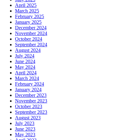
April 2025
March 2025
February 2025
January 2025
December 2024
November 2024
October 2024
September 2024
August 2024
July 2024
June 2024
May 2024
April 2024
March 2024
February 2024
January 2024
December 2023
November 2023
October 2023
September 2023
August 2023
July 2023
June 2023
May 2023