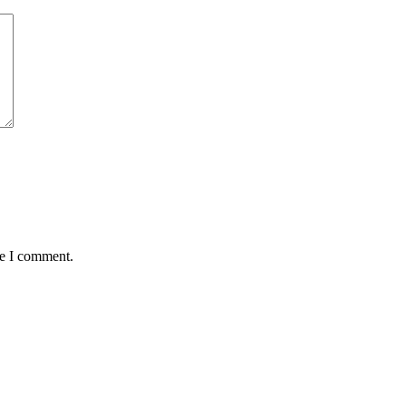
me I comment.