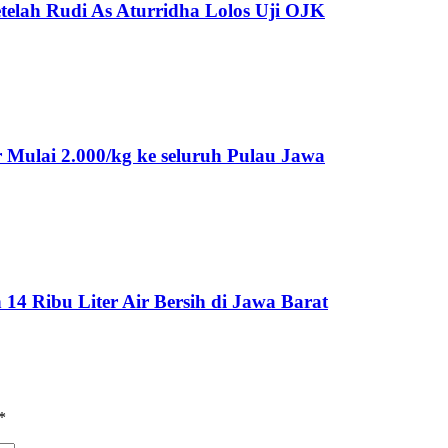
telah Rudi As Aturridha Lolos Uji OJK
Mulai 2.000/kg ke seluruh Pulau Jawa
 Ribu Liter Air Bersih di Jawa Barat
*