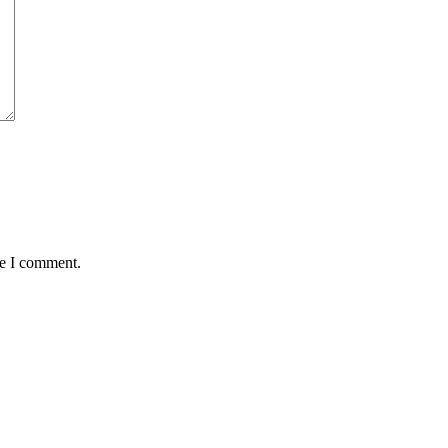
me I comment.