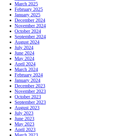
March 2025
February 2025
January 2025
December 2024
November 2024
October 2024
September 2024
August 2024
July 2024
June 2024
May 2024
April 2024
March 2024
February 2024
January 2024
December 2023
November 2023
October 2023
September 2023
August 2023
July 2023
June 2023
May 2023
April 2023
March 2023