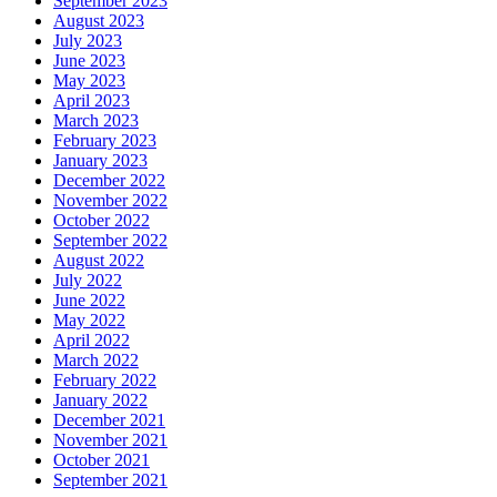
September 2023
August 2023
July 2023
June 2023
May 2023
April 2023
March 2023
February 2023
January 2023
December 2022
November 2022
October 2022
September 2022
August 2022
July 2022
June 2022
May 2022
April 2022
March 2022
February 2022
January 2022
December 2021
November 2021
October 2021
September 2021