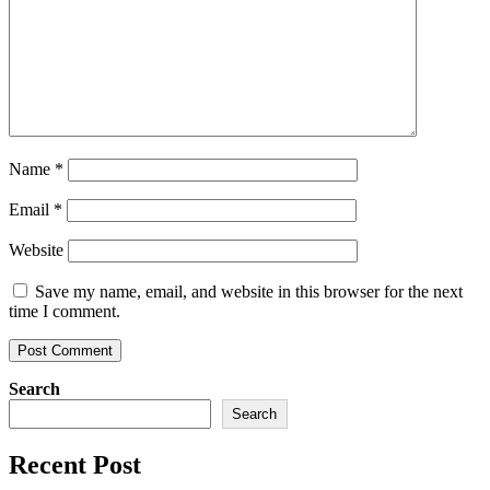
Name
*
Email
*
Website
Save my name, email, and website in this browser for the next
time I comment.
Search
Search
Recent Post