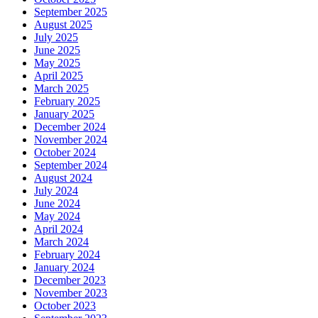
September 2025
August 2025
July 2025
June 2025
May 2025
April 2025
March 2025
February 2025
January 2025
December 2024
November 2024
October 2024
September 2024
August 2024
July 2024
June 2024
May 2024
April 2024
March 2024
February 2024
January 2024
December 2023
November 2023
October 2023