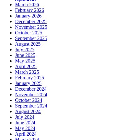
March 2026
February 2026
January 2026
December 2025
November 2025
October 2025
September 2025
August 2025
July 2025
June 2025
May 2025
April 2025
March 2025
February 2025
January 2025
December 2024
November 2024
October 2024
September 2024
August 2024
July 2024
June 2024
May 2024
April 2024
March 2024