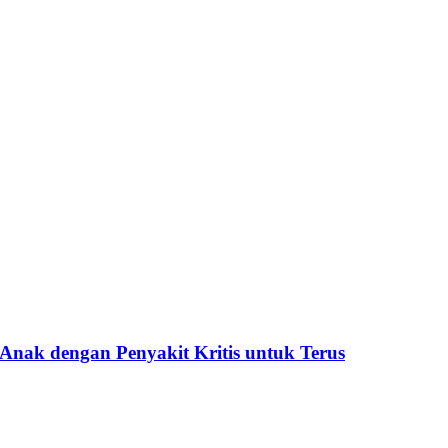
ak dengan Penyakit Kritis untuk Terus