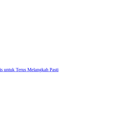
 untuk Terus Melangkah Pasti