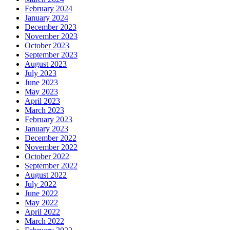
February 2024
January 2024
December 2023
November 2023
October 2023
September 2023
August 2023
July 2023
June 2023
May 2023
April 2023
March 2023
February 2023
January 2023
December 2022
November 2022
October 2022
September 2022
August 2022
July 2022
June 2022
May 2022
April 2022
March 2022