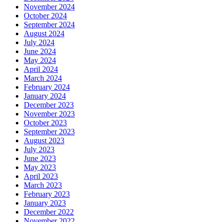
November 2024
October 2024
September 2024
August 2024
July 2024
June 2024
May 2024
April 2024
March 2024
February 2024
January 2024
December 2023
November 2023
October 2023
September 2023
August 2023
July 2023
June 2023
May 2023
April 2023
March 2023
February 2023
January 2023
December 2022
November 2022