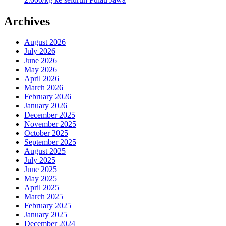
Archives
August 2026
July 2026
June 2026
May 2026
April 2026
March 2026
February 2026
January 2026
December 2025
November 2025
October 2025
September 2025
August 2025
July 2025
June 2025
May 2025
April 2025
March 2025
February 2025
January 2025
December 2024