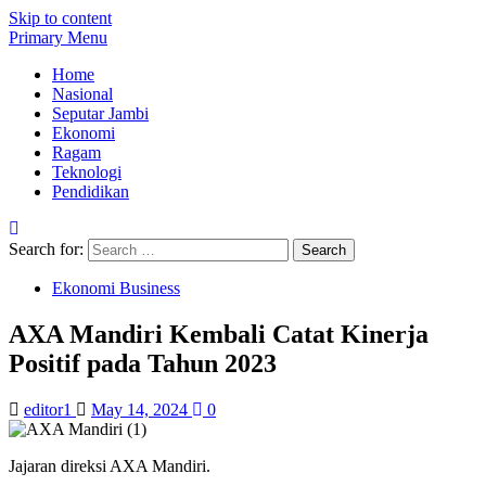
Skip to content
Primary Menu
Home
Nasional
Seputar Jambi
Ekonomi
Ragam
Teknologi
Pendidikan
Search for:
Ekonomi Business
AXA Mandiri Kembali Catat Kinerja
Positif pada Tahun 2023
editor1
May 14, 2024
0
Jajaran direksi AXA Mandiri.