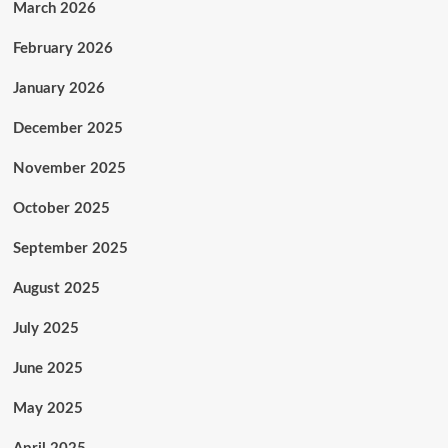
March 2026
February 2026
January 2026
December 2025
November 2025
October 2025
September 2025
August 2025
July 2025
June 2025
May 2025