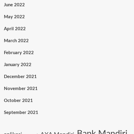
June 2022
May 2022
April 2022
March 2022
February 2022
January 2022
December 2021
November 2021
October 2021
September 2021
Bank Mandiri