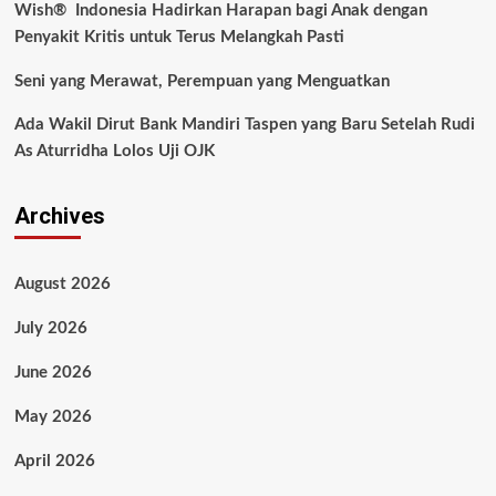
Wish® Indonesia Hadirkan Harapan bagi Anak dengan
Penyakit Kritis untuk Terus Melangkah Pasti
Seni yang Merawat, Perempuan yang Menguatkan
Ada Wakil Dirut Bank Mandiri Taspen yang Baru Setelah Rudi
As Aturridha Lolos Uji OJK
Archives
August 2026
July 2026
June 2026
May 2026
April 2026