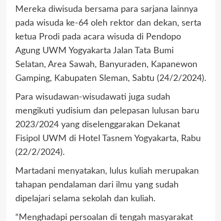
Mereka diwisuda bersama para sarjana lainnya
pada wisuda ke-64 oleh rektor dan dekan, serta
ketua Prodi pada acara wisuda di Pendopo
Agung UWM Yogyakarta Jalan Tata Bumi
Selatan, Area Sawah, Banyuraden, Kapanewon
Gamping, Kabupaten Sleman, Sabtu (24/2/2024).
Para wisudawan-wisudawati juga sudah
mengikuti yudisium dan pelepasan lulusan baru
2023/2024 yang diselenggarakan Dekanat
Fisipol UWM di Hotel Tasnem Yogyakarta, Rabu
(22/2/2024).
Martadani menyatakan, lulus kuliah merupakan
tahapan pendalaman dari ilmu yang sudah
dipelajari selama sekolah dan kuliah.
“Menghadapi persoalan di tengah masyarakat