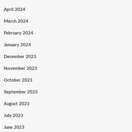
April 2024
March 2024
February 2024
January 2024
December 2023
November 2023
October 2023
September 2023
August 2023
July 2023
June 2023