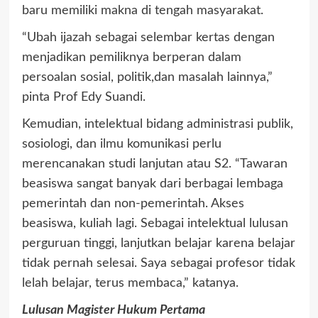
baru memiliki makna di tengah masyarakat.
“Ubah ijazah sebagai selembar kertas dengan
menjadikan pemiliknya berperan dalam
persoalan sosial, politik,dan masalah lainnya,”
pinta Prof Edy Suandi.
Kemudian, intelektual bidang administrasi publik,
sosiologi, dan ilmu komunikasi perlu
merencanakan studi lanjutan atau S2. “Tawaran
beasiswa sangat banyak dari berbagai lembaga
pemerintah dan non-pemerintah. Akses
beasiswa, kuliah lagi. Sebagai intelektual lulusan
perguruan tinggi, lanjutkan belajar karena belajar
tidak pernah selesai. Saya sebagai profesor tidak
lelah belajar, terus membaca,” katanya.
Lulusan Magister Hukum Pertama