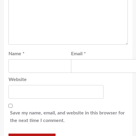
Name
*
Email
*
Website
Save my name, email, and website in this browser for
the next time I comment.