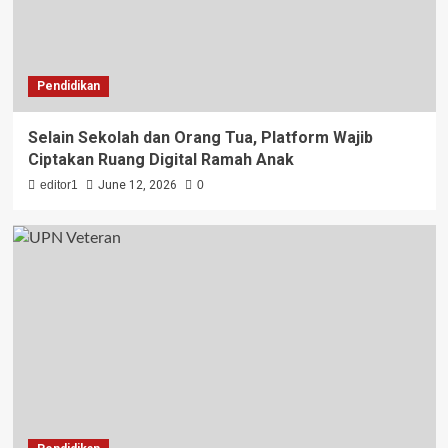
Pendidikan
Selain Sekolah dan Orang Tua, Platform Wajib
Ciptakan Ruang Digital Ramah Anak
editor1
June 12, 2026
0