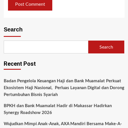
Search
Search
Recent Post
Badan Pengelola Keuangan Haji dan Bank Muamalat Perkuat
Ekosistem Haji Nasional, Perluas Layanan Digital dan Dorong
Pertumbuhan Bisnis Syariah
BPKH dan Bank Muamalat Hadir di Makassar Hadirkan
Synergy Roadshow 2026
Wujudkan Mimpi Anak-Anak, AXA Mandiri Bersama Make-A-