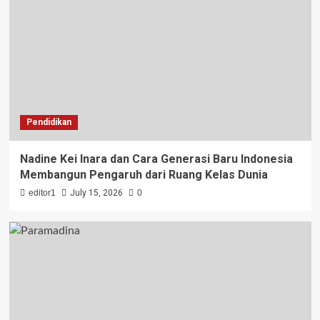
Pendidikan
Nadine Kei Inara dan Cara Generasi Baru Indonesia
Membangun Pengaruh dari Ruang Kelas Dunia
editor1
July 15, 2026
0