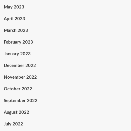
May 2023
April 2023
March 2023
February 2023
January 2023
December 2022
November 2022
October 2022
September 2022
August 2022
July 2022