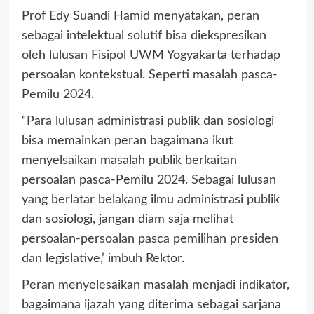
Prof Edy Suandi Hamid menyatakan, peran
sebagai intelektual solutif bisa diekspresikan
oleh lulusan Fisipol UWM Yogyakarta terhadap
persoalan kontekstual. Seperti masalah pasca-
Pemilu 2024.
“Para lulusan administrasi publik dan sosiologi
bisa memainkan peran bagaimana ikut
menyelsaikan masalah publik berkaitan
persoalan pasca-Pemilu 2024. Sebagai lulusan
yang berlatar belakang ilmu administrasi publik
dan sosiologi, jangan diam saja melihat
persoalan-persoalan pasca pemilihan presiden
dan legislative,’ imbuh Rektor.
Peran menyelesaikan masalah menjadi indikator,
bagaimana ijazah yang diterima sebagai sarjana