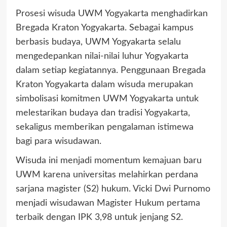
Prosesi wisuda UWM Yogyakarta menghadirkan
Bregada Kraton Yogyakarta. Sebagai kampus
berbasis budaya, UWM Yogyakarta selalu
mengedepankan nilai-nilai luhur Yogyakarta
dalam setiap kegiatannya. Penggunaan Bregada
Kraton Yogyakarta dalam wisuda merupakan
simbolisasi komitmen UWM Yogyakarta untuk
melestarikan budaya dan tradisi Yogyakarta,
sekaligus memberikan pengalaman istimewa
bagi para wisudawan.
Wisuda ini menjadi momentum kemajuan baru
UWM karena universitas melahirkan perdana
sarjana magister (S2) hukum. Vicki Dwi Purnomo
menjadi wisudawan Magister Hukum pertama
terbaik dengan IPK 3,98 untuk jenjang S2.