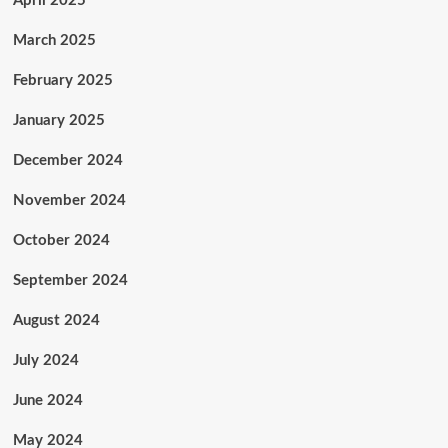
April 2025
March 2025
February 2025
January 2025
December 2024
November 2024
October 2024
September 2024
August 2024
July 2024
June 2024
May 2024