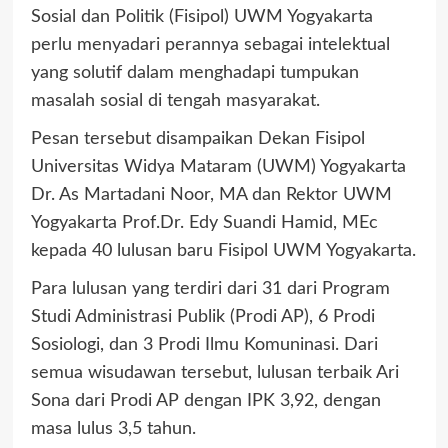
Sosial dan Politik (Fisipol) UWM Yogyakarta
perlu menyadari perannya sebagai intelektual
yang solutif dalam menghadapi tumpukan
masalah sosial di tengah masyarakat.
Pesan tersebut disampaikan Dekan Fisipol
Universitas Widya Mataram (UWM) Yogyakarta
Dr. As Martadani Noor, MA dan Rektor UWM
Yogyakarta Prof.Dr. Edy Suandi Hamid, MEc
kepada 40 lulusan baru Fisipol UWM Yogyakarta.
Para lulusan yang terdiri dari 31 dari Program
Studi Administrasi Publik (Prodi AP), 6 Prodi
Sosiologi, dan 3 Prodi Ilmu Komuninasi. Dari
semua wisudawan tersebut, lulusan terbaik Ari
Sona dari Prodi AP dengan IPK 3,92, dengan
masa lulus 3,5 tahun.