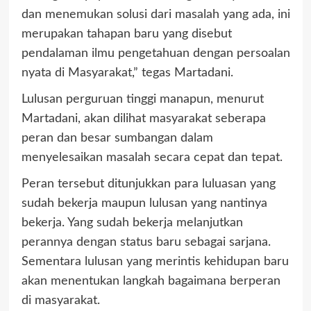
dan menemukan solusi dari masalah yang ada, ini
merupakan tahapan baru yang disebut
pendalaman ilmu pengetahuan dengan persoalan
nyata di Masyarakat,” tegas Martadani.
Lulusan perguruan tinggi manapun, menurut
Martadani, akan dilihat masyarakat seberapa
peran dan besar sumbangan dalam
menyelesaikan masalah secara cepat dan tepat.
Peran tersebut ditunjukkan para luluasan yang
sudah bekerja maupun lulusan yang nantinya
bekerja. Yang sudah bekerja melanjutkan
perannya dengan status baru sebagai sarjana.
Sementara lulusan yang merintis kehidupan baru
akan menentukan langkah bagaimana berperan
di masyarakat.