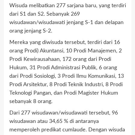
Wisuda melibatkan 277 sarjana baru, yang terdiri
dari S1 dan S2. Sebanyak 269
wisudawan/wisudawati jenjang S-1 dan delapan
orang jenjang S-2.
Mereka yang diwisuda tersebut, terdiri dari 16
orang Prodi) Akuntansi, 10 Prodi Manajemen, 2
Prodi Kewirausahaan, 172 orang dari Prodi
Hukum, 31 Prodi Administrasi Publik, 6 orang
dari Prodi Sosiologi, 3 Prodi Ilmu Komunikasi, 13
Prodi Arsitektur, 8 Prodi Teknik Industri, 8 Prodi
Teknologi Pangan, dan Prodi Magister Hukum
sebanyak 8 orang.
Dari 277 wisudawan/wisudawati tersebut, 96
wisudawan atau 34,65 % di antaranya
memperoleh predikat cumlaude. Dengan wisuda