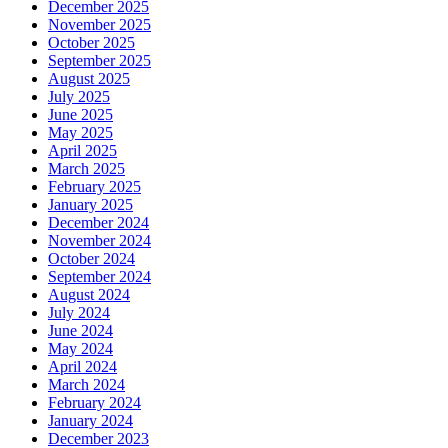
December 2025
November 2025
October 2025
September 2025
August 2025
July 2025
June 2025
May 2025
April 2025
March 2025
February 2025
January 2025
December 2024
November 2024
October 2024
September 2024
August 2024
July 2024
June 2024
May 2024
April 2024
March 2024
February 2024
January 2024
December 2023