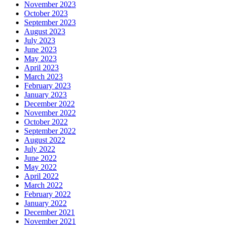
November 2023
October 2023
September 2023
August 2023
July 2023
June 2023
May 2023
April 2023
March 2023
February 2023
January 2023
December 2022
November 2022
October 2022
September 2022
August 2022
July 2022
June 2022
May 2022
April 2022
March 2022
February 2022
January 2022
December 2021
November 2021