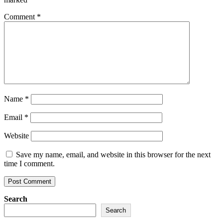
Comment
*
Name
*
Email
*
Website
Save my name, email, and website in this browser for the next
time I comment.
Search
Search