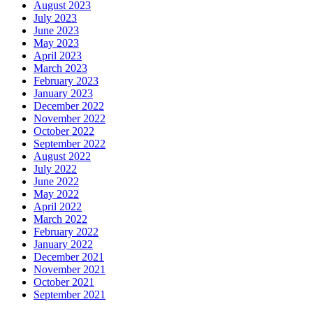
August 2023
July 2023
June 2023
May 2023
April 2023
March 2023
February 2023
January 2023
December 2022
November 2022
October 2022
September 2022
August 2022
July 2022
June 2022
May 2022
April 2022
March 2022
February 2022
January 2022
December 2021
November 2021
October 2021
September 2021