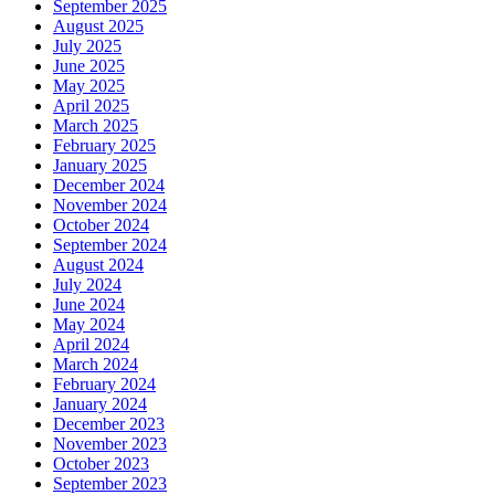
September 2025
August 2025
July 2025
June 2025
May 2025
April 2025
March 2025
February 2025
January 2025
December 2024
November 2024
October 2024
September 2024
August 2024
July 2024
June 2024
May 2024
April 2024
March 2024
February 2024
January 2024
December 2023
November 2023
October 2023
September 2023