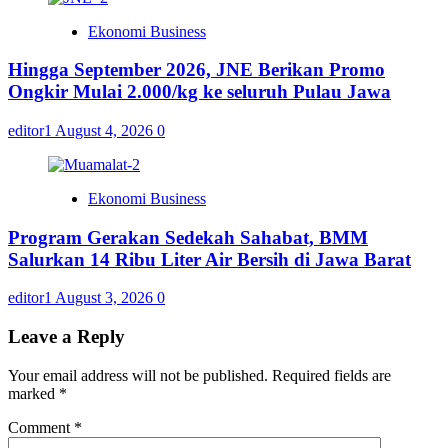
Ekonomi Business
Hingga September 2026, JNE Berikan Promo
Ongkir Mulai 2.000/kg ke seluruh Pulau Jawa
editor1
August 4, 2026
0
Ekonomi Business
Program Gerakan Sedekah Sahabat, BMM
Salurkan 14 Ribu Liter Air Bersih di Jawa Barat
editor1
August 3, 2026
0
Leave a Reply
Your email address will not be published.
Required fields are
marked
*
Comment
*