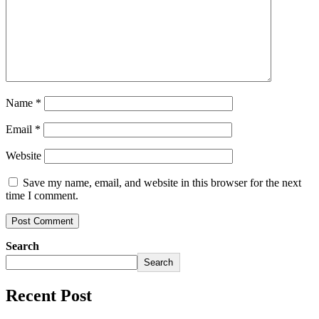
Name
*
Email
*
Website
Save my name, email, and website in this browser for the next
time I comment.
Search
Search
Recent Post