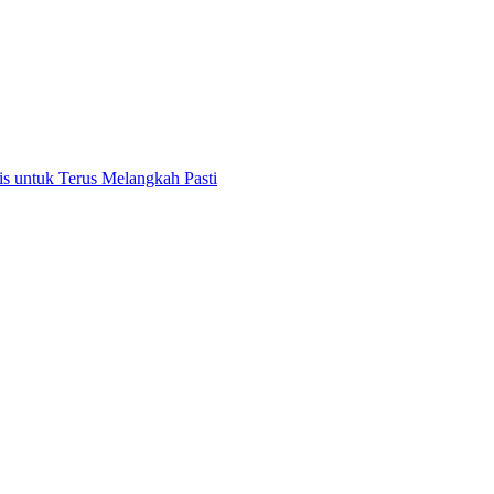
 untuk Terus Melangkah Pasti