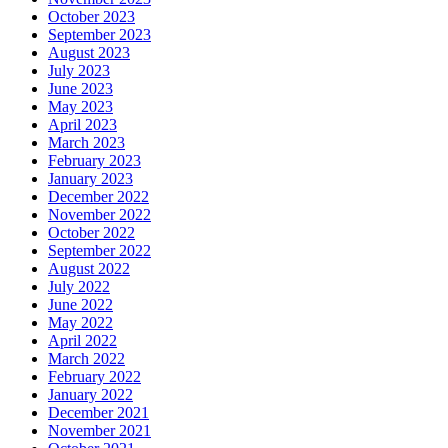
October 2023
September 2023
August 2023
July 2023
June 2023
May 2023
April 2023
March 2023
February 2023
January 2023
December 2022
November 2022
October 2022
September 2022
August 2022
July 2022
June 2022
May 2022
April 2022
March 2022
February 2022
January 2022
December 2021
November 2021