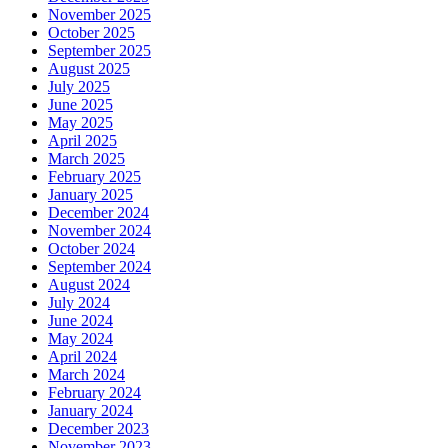
November 2025
October 2025
September 2025
August 2025
July 2025
June 2025
May 2025
April 2025
March 2025
February 2025
January 2025
December 2024
November 2024
October 2024
September 2024
August 2024
July 2024
June 2024
May 2024
April 2024
March 2024
February 2024
January 2024
December 2023
November 2023