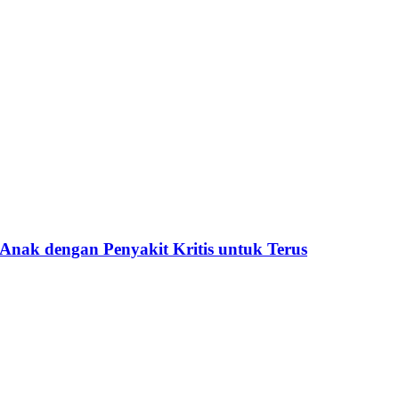
ak dengan Penyakit Kritis untuk Terus