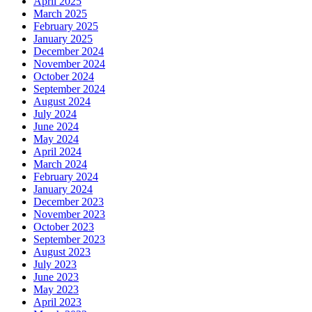
April 2025
March 2025
February 2025
January 2025
December 2024
November 2024
October 2024
September 2024
August 2024
July 2024
June 2024
May 2024
April 2024
March 2024
February 2024
January 2024
December 2023
November 2023
October 2023
September 2023
August 2023
July 2023
June 2023
May 2023
April 2023