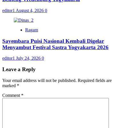
editor1
August 4, 2026
0
Ragam
Sayembara Puisi Nasional Kembali Digelar
Menyambut Festival Sastra Yogyakarta 2026
editor1
July 24, 2026
0
Leave a Reply
Your email address will not be published.
Required fields are
marked
*
Comment
*