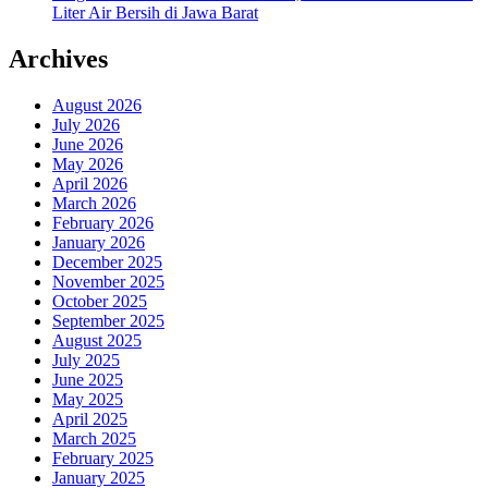
Liter Air Bersih di Jawa Barat
Archives
August 2026
July 2026
June 2026
May 2026
April 2026
March 2026
February 2026
January 2026
December 2025
November 2025
October 2025
September 2025
August 2025
July 2025
June 2025
May 2025
April 2025
March 2025
February 2025
January 2025