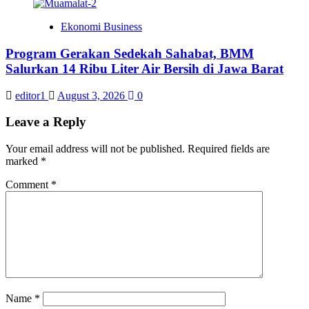
Ekonomi Business
Program Gerakan Sedekah Sahabat, BMM
Salurkan 14 Ribu Liter Air Bersih di Jawa Barat
editor1
August 3, 2026
0
Leave a Reply
Your email address will not be published.
Required fields are
marked
*
Comment
*
Name
*