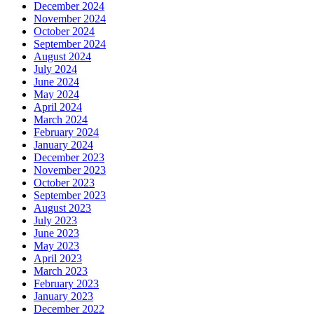
December 2024
November 2024
October 2024
September 2024
August 2024
July 2024
June 2024
May 2024
April 2024
March 2024
February 2024
January 2024
December 2023
November 2023
October 2023
September 2023
August 2023
July 2023
June 2023
May 2023
April 2023
March 2023
February 2023
January 2023
December 2022