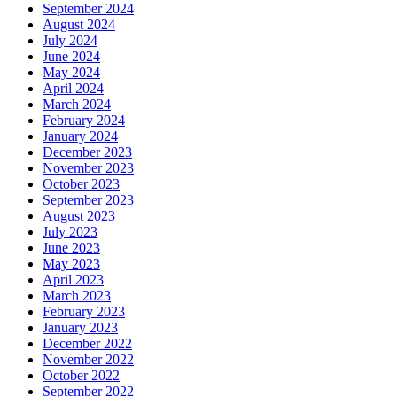
September 2024
August 2024
July 2024
June 2024
May 2024
April 2024
March 2024
February 2024
January 2024
December 2023
November 2023
October 2023
September 2023
August 2023
July 2023
June 2023
May 2023
April 2023
March 2023
February 2023
January 2023
December 2022
November 2022
October 2022
September 2022