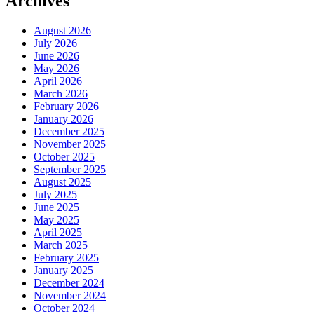
Archives
August 2026
July 2026
June 2026
May 2026
April 2026
March 2026
February 2026
January 2026
December 2025
November 2025
October 2025
September 2025
August 2025
July 2025
June 2025
May 2025
April 2025
March 2025
February 2025
January 2025
December 2024
November 2024
October 2024