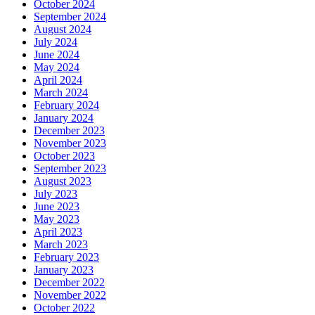
October 2024
September 2024
August 2024
July 2024
June 2024
May 2024
April 2024
March 2024
February 2024
January 2024
December 2023
November 2023
October 2023
September 2023
August 2023
July 2023
June 2023
May 2023
April 2023
March 2023
February 2023
January 2023
December 2022
November 2022
October 2022