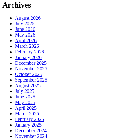
Archives
August 2026
July 2026
June 2026
May 2026
April 2026
March 2026
February 2026
January 2026
December 2025
November 2025
October 2025
September 2025
August 2025
July 2025
June 2025
May 2025
April 2025
March 2025
February 2025
January 2025
December 2024
November 2024