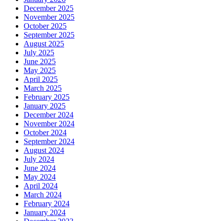
December 2025
November 2025
October 2025
September 2025
August 2025
July 2025
June 2025
May 2025
April 2025
March 2025
February 2025
January 2025
December 2024
November 2024
October 2024
September 2024
August 2024
July 2024
June 2024
May 2024
April 2024
March 2024
February 2024
January 2024