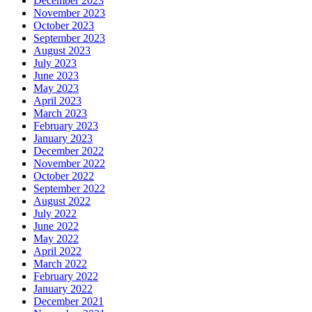
December 2023
November 2023
October 2023
September 2023
August 2023
July 2023
June 2023
May 2023
April 2023
March 2023
February 2023
January 2023
December 2022
November 2022
October 2022
September 2022
August 2022
July 2022
June 2022
May 2022
April 2022
March 2022
February 2022
January 2022
December 2021