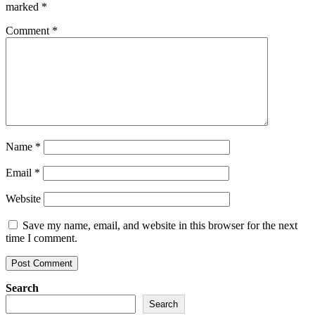
marked
*
Comment
*
Name
*
Email
*
Website
Save my name, email, and website in this browser for the next
time I comment.
Search
Search