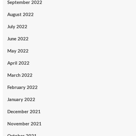
September 2022
August 2022
July 2022
June 2022
May 2022
April 2022
March 2022
February 2022
January 2022
December 2021
November 2021