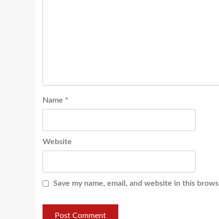
Name
*
Website
Save my name, email, and website in this brows