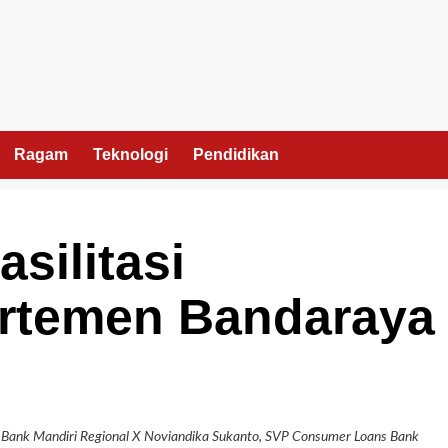
Ragam
Teknologi
Pendidikan
silitasi
rtemen Bandaraya
ad Bank Mandiri Regional X Noviandika Sukanto, SVP Consumer Loans Bank