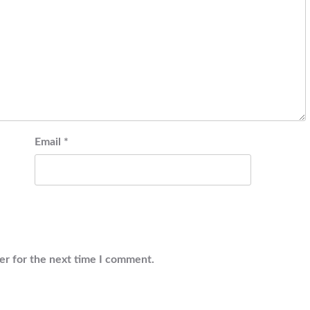
Email
*
er for the next time I comment.