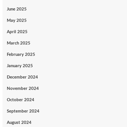
June 2025
May 2025
April 2025
March 2025
February 2025
January 2025
December 2024
November 2024
October 2024
September 2024
August 2024