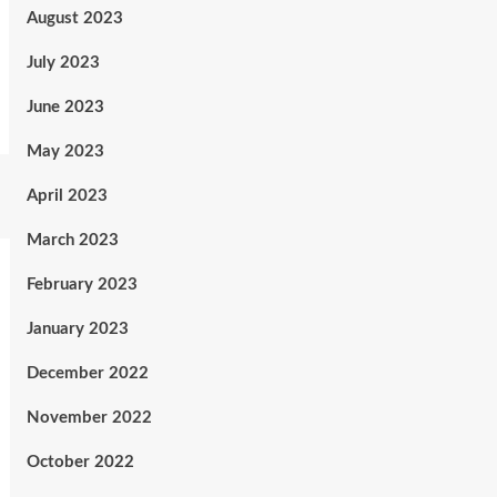
August 2023
July 2023
June 2023
May 2023
April 2023
March 2023
February 2023
January 2023
December 2022
November 2022
October 2022