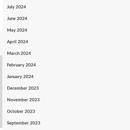
July 2024
June 2024
May 2024
April 2024
March 2024
February 2024
January 2024
December 2023
November 2023
October 2023
September 2023