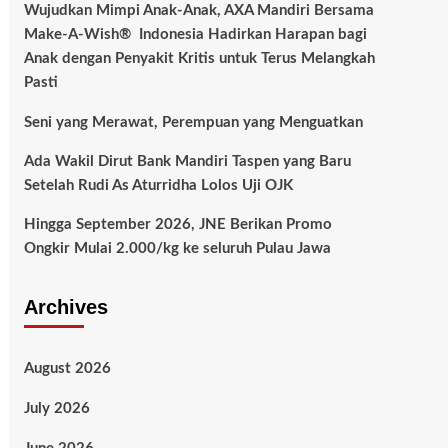
Wujudkan Mimpi Anak-Anak, AXA Mandiri Bersama
Make-A-Wish® Indonesia Hadirkan Harapan bagi
Anak dengan Penyakit Kritis untuk Terus Melangkah
Pasti
Seni yang Merawat, Perempuan yang Menguatkan
Ada Wakil Dirut Bank Mandiri Taspen yang Baru
Setelah Rudi As Aturridha Lolos Uji OJK
Hingga September 2026, JNE Berikan Promo
Ongkir Mulai 2.000/kg ke seluruh Pulau Jawa
Archives
August 2026
July 2026