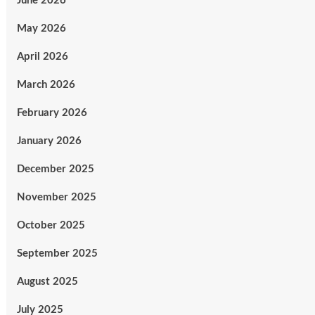
June 2026
May 2026
April 2026
March 2026
February 2026
January 2026
December 2025
November 2025
October 2025
September 2025
August 2025
July 2025