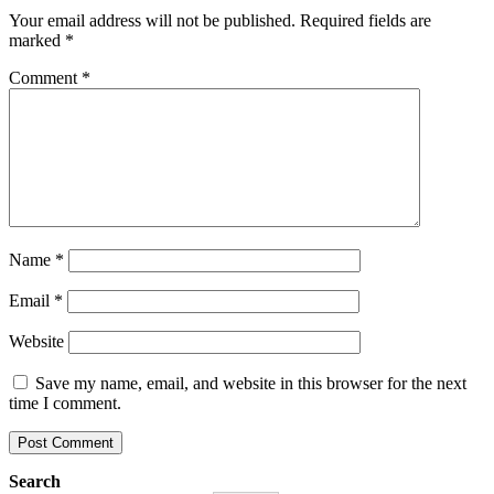
Your email address will not be published.
Required fields are
marked
*
Comment
*
Name
*
Email
*
Website
Save my name, email, and website in this browser for the next
time I comment.
Search