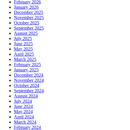
February 2026
January 2026
December 2025
November 2025
October 2025
September 2025
August 2025
July 2025
June 2025
May 2025
April 2025
March 2025
February 2025
January 2025
December 2024
November 2024
October 2024
September 2024
August 2024
July 2024
June 2024
May 2024
April 2024
March 2024
February 2024