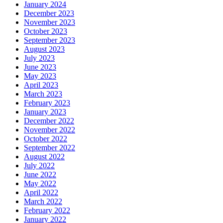
January 2024
December 2023
November 2023
October 2023
September 2023
August 2023
July 2023
June 2023
May 2023
April 2023
March 2023
February 2023
January 2023
December 2022
November 2022
October 2022
September 2022
August 2022
July 2022
June 2022
May 2022
April 2022
March 2022
February 2022
January 2022