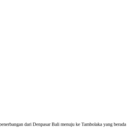
penerbangan dari Denpasar Bali menuju ke Tambolaka yang berada