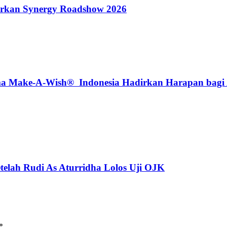
rkan Synergy Roadshow 2026
Make-A-Wish® Indonesia Hadirkan Harapan bagi An
telah Rudi As Aturridha Lolos Uji OJK
*