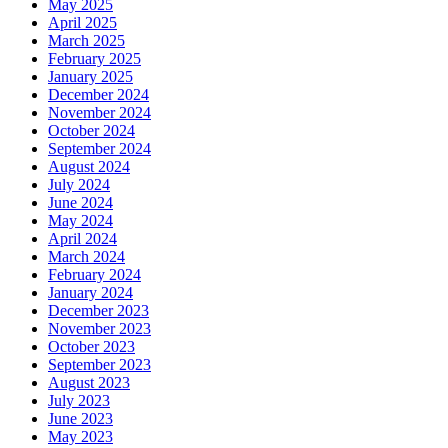
May 2025
April 2025
March 2025
February 2025
January 2025
December 2024
November 2024
October 2024
September 2024
August 2024
July 2024
June 2024
May 2024
April 2024
March 2024
February 2024
January 2024
December 2023
November 2023
October 2023
September 2023
August 2023
July 2023
June 2023
May 2023