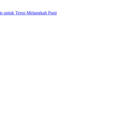
 untuk Terus Melangkah Pasti