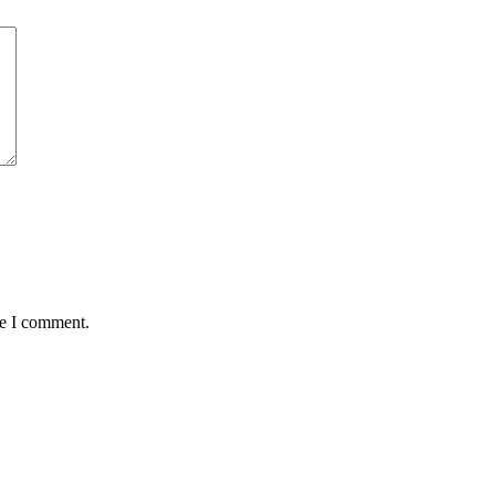
me I comment.