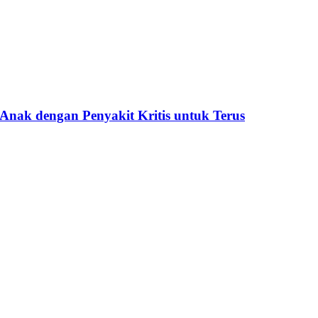
ak dengan Penyakit Kritis untuk Terus