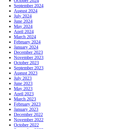
October 2024
September 2024
August 2024
July 2024
June 2024
May 2024
April 2024
March 2024
February 2024
January 2024
December 2023
November 2023
October 2023
September 2023
August 2023
July 2023
June 2023
May 2023
April 2023
March 2023
February 2023
January 2023
December 2022
November 2022
October 2022