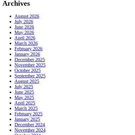
Archives
August 2026
July 2026
June 2026
May 2026
April 2026
March 2026
February 2026
January 2026
December 2025
November 2025
October 2025
September 2025
August 2025
July 2025
June 2025
May 2025
April 2025
March 2025
February 2025
January 2025
December 2024
November 2024