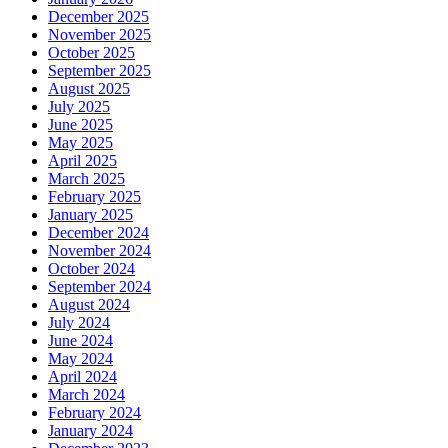
December 2025
November 2025
October 2025
September 2025
August 2025
July 2025
June 2025
May 2025
April 2025
March 2025
February 2025
January 2025
December 2024
November 2024
October 2024
September 2024
August 2024
July 2024
June 2024
May 2024
April 2024
March 2024
February 2024
January 2024