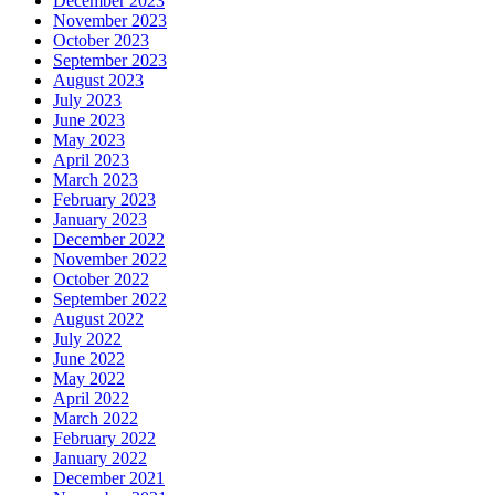
December 2023
November 2023
October 2023
September 2023
August 2023
July 2023
June 2023
May 2023
April 2023
March 2023
February 2023
January 2023
December 2022
November 2022
October 2022
September 2022
August 2022
July 2022
June 2022
May 2022
April 2022
March 2022
February 2022
January 2022
December 2021