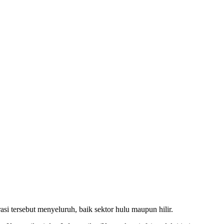
si tersebut menyeluruh, baik sektor hulu maupun hilir.