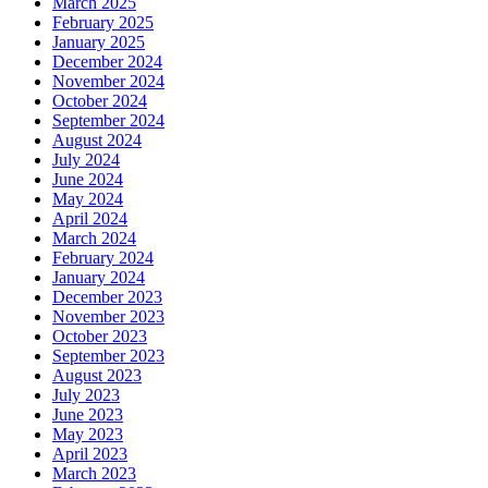
March 2025
February 2025
January 2025
December 2024
November 2024
October 2024
September 2024
August 2024
July 2024
June 2024
May 2024
April 2024
March 2024
February 2024
January 2024
December 2023
November 2023
October 2023
September 2023
August 2023
July 2023
June 2023
May 2023
April 2023
March 2023