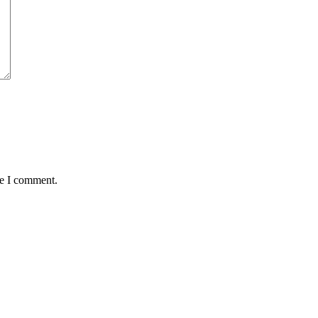
me I comment.