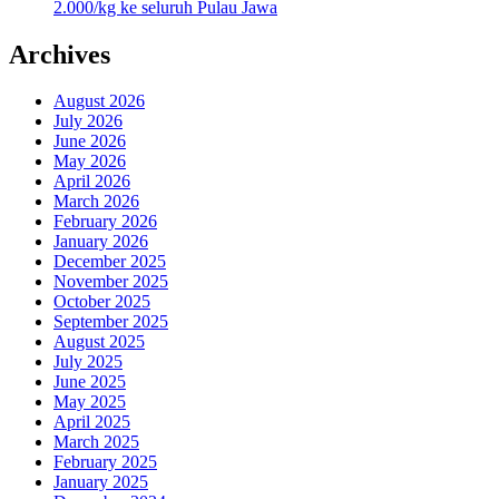
2.000/kg ke seluruh Pulau Jawa
Archives
August 2026
July 2026
June 2026
May 2026
April 2026
March 2026
February 2026
January 2026
December 2025
November 2025
October 2025
September 2025
August 2025
July 2025
June 2025
May 2025
April 2025
March 2025
February 2025
January 2025