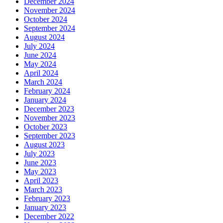
December 2024
November 2024
October 2024
September 2024
August 2024
July 2024
June 2024
May 2024
April 2024
March 2024
February 2024
January 2024
December 2023
November 2023
October 2023
September 2023
August 2023
July 2023
June 2023
May 2023
April 2023
March 2023
February 2023
January 2023
December 2022