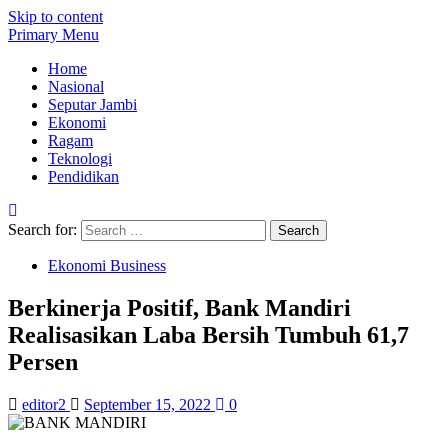
Skip to content
Primary Menu
Home
Nasional
Seputar Jambi
Ekonomi
Ragam
Teknologi
Pendidikan
Search for:
Ekonomi Business
Berkinerja Positif, Bank Mandiri
Realisasikan Laba Bersih Tumbuh 61,7
Persen
editor2
September 15, 2022
0