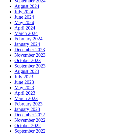
September 2024
August 2024
July 2024
June 2024
May 2024
April 2024
March 2024
February 2024
January 2024
December 2023
November 2023
October 2023
September 2023
August 2023
July 2023
June 2023
May 2023
April 2023
March 2023
February 2023
January 2023
December 2022
November 2022
October 2022
September 2022