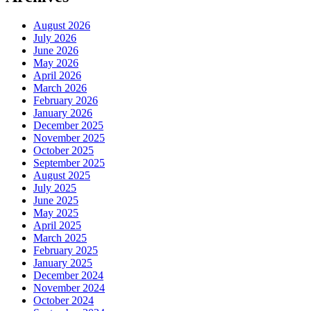
August 2026
July 2026
June 2026
May 2026
April 2026
March 2026
February 2026
January 2026
December 2025
November 2025
October 2025
September 2025
August 2025
July 2025
June 2025
May 2025
April 2025
March 2025
February 2025
January 2025
December 2024
November 2024
October 2024