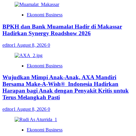
Ekonomi Business
BPKH dan Bank Muamalat Hadir di Makassar
Hadirkan Synergy Roadshow 2026
editor1
August 8, 2026
0
Ekonomi Business
Wujudkan Mimpi Anak-Anak, AXA Mandiri
Bersama Make-A-Wish® Indonesia Hadirkan
Harapan bagi Anak dengan Penyakit Kritis untuk
Terus Melangkah Pasti
editor1
August 8, 2026
0
Ekonomi Business