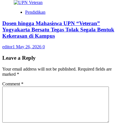
Pendidikan
Dosen hingga Mahasiswa UPN “Veteran”
Yogyakarta Bersatu Tegas Tolak Segala Bentuk
Kekerasan di Kampus
editor1
May 26, 2026
0
Leave a Reply
Your email address will not be published.
Required fields are
marked
*
Comment
*