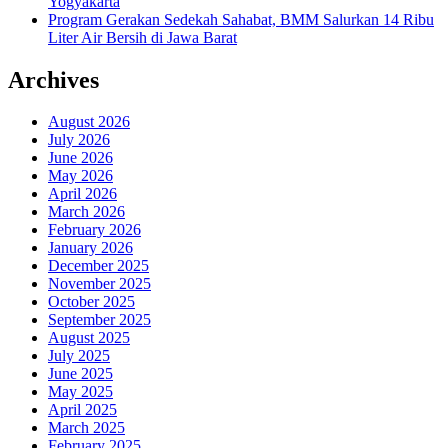
Yogyakarta
Program Gerakan Sedekah Sahabat, BMM Salurkan 14 Ribu
Liter Air Bersih di Jawa Barat
Archives
August 2026
July 2026
June 2026
May 2026
April 2026
March 2026
February 2026
January 2026
December 2025
November 2025
October 2025
September 2025
August 2025
July 2025
June 2025
May 2025
April 2025
March 2025
February 2025