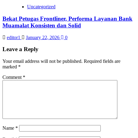
Uncategorized
Bekat Petugas Frontliner, Performa Layanan Bank
Muamalat Konsisten dan Solid
editor1
January 22, 2026
0
Leave a Reply
Your email address will not be published.
Required fields are
marked
*
Comment
*
Name
*