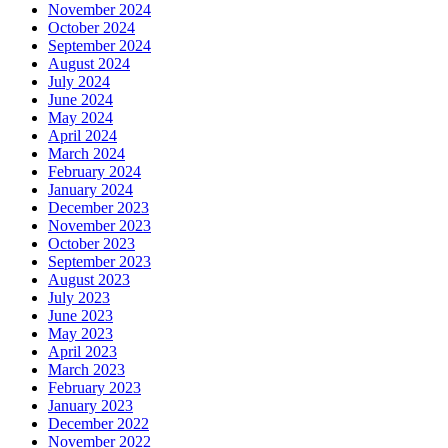
November 2024
October 2024
September 2024
August 2024
July 2024
June 2024
May 2024
April 2024
March 2024
February 2024
January 2024
December 2023
November 2023
October 2023
September 2023
August 2023
July 2023
June 2023
May 2023
April 2023
March 2023
February 2023
January 2023
December 2022
November 2022