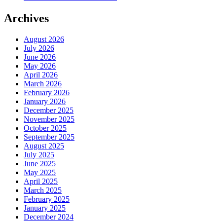
Archives
August 2026
July 2026
June 2026
May 2026
April 2026
March 2026
February 2026
January 2026
December 2025
November 2025
October 2025
September 2025
August 2025
July 2025
June 2025
May 2025
April 2025
March 2025
February 2025
January 2025
December 2024