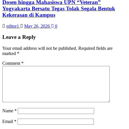
Dosen hingga Mahasiswa UPN “Veteran”
Yogyakarta Bersatu Tegas Tolak Segala Bentuk
Kekerasan di Kampus
editor1
May 26, 2026
0
Leave a Reply
Your email address will not be published.
Required fields are
marked
*
Comment
*
Name
*
Email
*