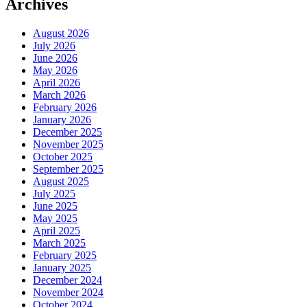
Archives
August 2026
July 2026
June 2026
May 2026
April 2026
March 2026
February 2026
January 2026
December 2025
November 2025
October 2025
September 2025
August 2025
July 2025
June 2025
May 2025
April 2025
March 2025
February 2025
January 2025
December 2024
November 2024
October 2024