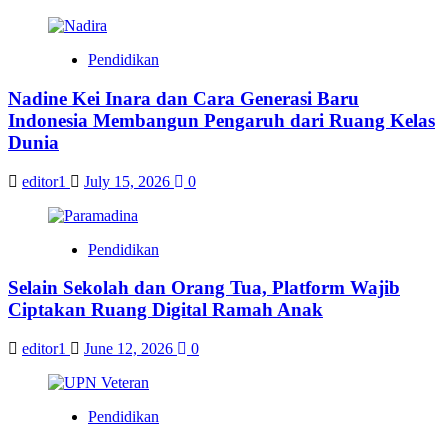
Pendidikan
Nadine Kei Inara dan Cara Generasi Baru
Indonesia Membangun Pengaruh dari Ruang Kelas
Dunia
editor1
July 15, 2026
0
Pendidikan
Selain Sekolah dan Orang Tua, Platform Wajib
Ciptakan Ruang Digital Ramah Anak
editor1
June 12, 2026
0
Pendidikan