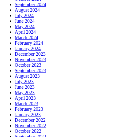
September 2024
August 2024
July 2024
June 2024
May 2024
April 2024
March 2024
February 2024
January 2024
December 2023
November 2023
October 2023
September 2023
August 2023
July 2023
June 2023
May 2023
April 2023
March 2023
February 2023
January 2023
December 2022
November 2022
October 2022
September 2022