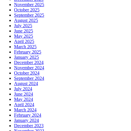
November 2025
October 2025
September 2025
August 2025
July 2025
June 2025
May 2025
April 2025
March 2025
February 2025
January 2025
December 2024
November 2024
October 2024
September 2024
August 2024
July 2024
June 2024
May 2024
April 2024
March 2024
February 2024
January 2024
December 2023
November 2023