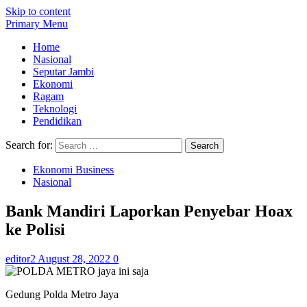
Skip to content
Primary Menu
Home
Nasional
Seputar Jambi
Ekonomi
Ragam
Teknologi
Pendidikan
Search for:
Ekonomi Business
Nasional
Bank Mandiri Laporkan Penyebar Hoax
ke Polisi
editor2
August 28, 2022
0
Gedung Polda Metro Jaya