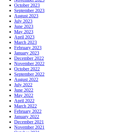
October 2023
September 2023
August 2023
July 2023
June 2023
May 2023
April 2023
March 2023
February 2023
January 2023
December 2022
November 2022
October 2022
September 2022
August 2022
July 2022
June 2022
May 2022
April 2022
March 2022
February 2022
January 2022
December 2021
November 2021