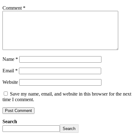
Comment
*
Name
*
Email
*
Website
Save my name, email, and website in this browser for the next
time I comment.
Search
Search