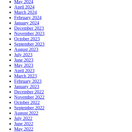
May 2024
April 2024
March 2024
February 2024
January 2024
December 2023
November 2023
October 2023
September 2023
August 2023
July 2023
June 2023
May 2023
April 2023
March 2023
February 2023
January 2023
December 2022
November 2022
October 2022
September 2022
August 2022
July 2022
June 2022
May 2022