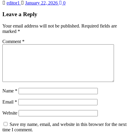
editor1
January 22, 2026
0
Leave a Reply
Your email address will not be published.
Required fields are
marked
*
Comment
*
Name
*
Email
*
Website
Save my name, email, and website in this browser for the next
time I comment.