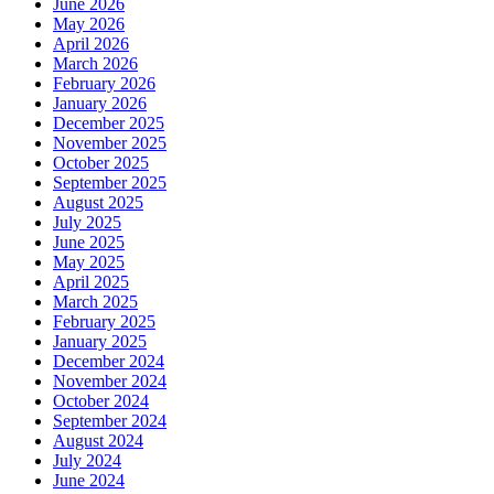
June 2026
May 2026
April 2026
March 2026
February 2026
January 2026
December 2025
November 2025
October 2025
September 2025
August 2025
July 2025
June 2025
May 2025
April 2025
March 2025
February 2025
January 2025
December 2024
November 2024
October 2024
September 2024
August 2024
July 2024
June 2024