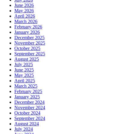
June 2026
May 2026
April 2026
March 2026
February 2026
January 2026
December 2025
November 2025
October 2025
September 2025
August 2025
July 2025
June 2025
May 2025
April 2025
March 2025
February 2025
January 2025
December 2024
November 2024
October 2024
September 2024
August 2024
July 2024