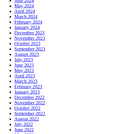
June 2024
May 2024
April 2024
March 2024
February 2024
January 2024
December 2023
November 2023
October 2023
September 2023
August 2023
July 2023
June 2023
May 2023
April 2023
March 2023
February 2023
January 2023
December 2022
November 2022
October 2022
September 2022
August 2022
July 2022
June 2022