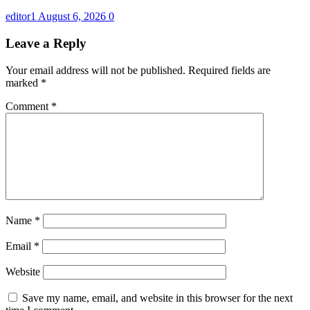
editor1
August 6, 2026
0
Leave a Reply
Your email address will not be published.
Required fields are
marked
*
Comment
*
Name
*
Email
*
Website
Save my name, email, and website in this browser for the next