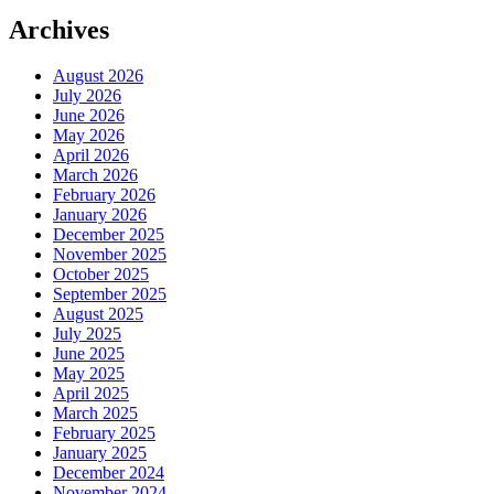
Archives
August 2026
July 2026
June 2026
May 2026
April 2026
March 2026
February 2026
January 2026
December 2025
November 2025
October 2025
September 2025
August 2025
July 2025
June 2025
May 2025
April 2025
March 2025
February 2025
January 2025
December 2024
November 2024