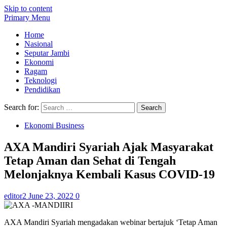
Skip to content
Primary Menu
Home
Nasional
Seputar Jambi
Ekonomi
Ragam
Teknologi
Pendidikan
Search for:
Ekonomi Business
AXA Mandiri Syariah Ajak Masyarakat
Tetap Aman dan Sehat di Tengah
Melonjaknya Kembali Kasus COVID-19
editor2
June 23, 2022
0
AXA Mandiri Syariah mengadakan webinar bertajuk ‘Tetap Aman