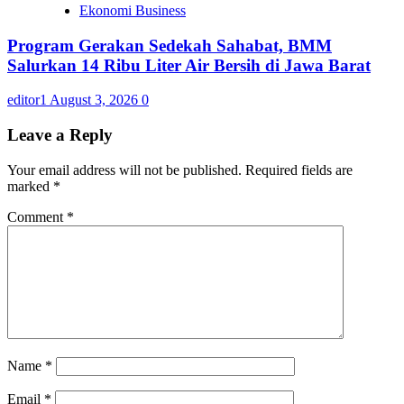
Ekonomi Business
Program Gerakan Sedekah Sahabat, BMM
Salurkan 14 Ribu Liter Air Bersih di Jawa Barat
editor1
August 3, 2026
0
Leave a Reply
Your email address will not be published.
Required fields are
marked
*
Comment
*
Name
*
Email
*