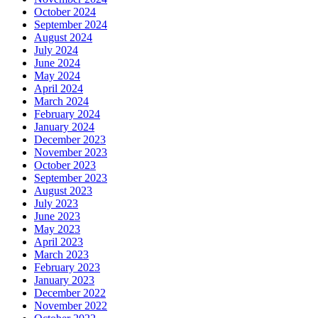
October 2024
September 2024
August 2024
July 2024
June 2024
May 2024
April 2024
March 2024
February 2024
January 2024
December 2023
November 2023
October 2023
September 2023
August 2023
July 2023
June 2023
May 2023
April 2023
March 2023
February 2023
January 2023
December 2022
November 2022