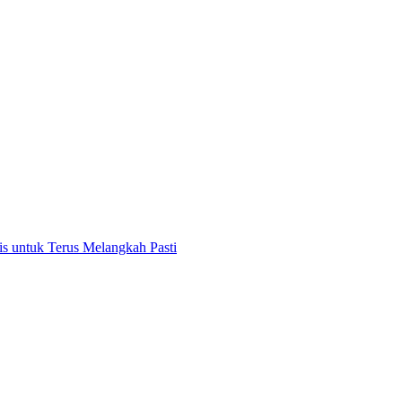
 untuk Terus Melangkah Pasti