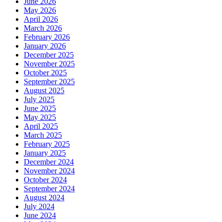
June 2026
May 2026
April 2026
March 2026
February 2026
January 2026
December 2025
November 2025
October 2025
September 2025
August 2025
July 2025
June 2025
May 2025
April 2025
March 2025
February 2025
January 2025
December 2024
November 2024
October 2024
September 2024
August 2024
July 2024
June 2024