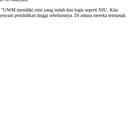
. “UWM memiliki misi yang indah dan logis seperti NIU. Kita
genyam pendidikan tinggi sebelumnya. Di antara mereka termasuk