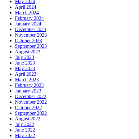
May 2024
April 2024
March 2024
February 2024
January 2024
December 2023
November 2023
October 2023
September 2023
August 2023
July 2023
June 2023
May 2023
April 2023
March 2023
February 2023
January 2023
December 2022
November 2022
October 2022
September 2022
August 2022
July 2022
June 2022
May 2022