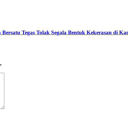
 Bersatu Tegas Tolak Segala Bentuk Kekerasan di K
*