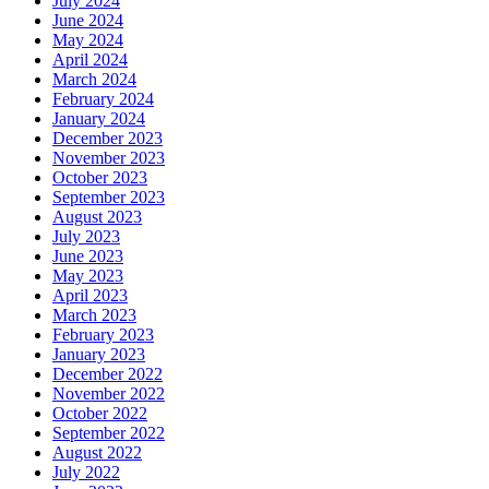
July 2024
June 2024
May 2024
April 2024
March 2024
February 2024
January 2024
December 2023
November 2023
October 2023
September 2023
August 2023
July 2023
June 2023
May 2023
April 2023
March 2023
February 2023
January 2023
December 2022
November 2022
October 2022
September 2022
August 2022
July 2022