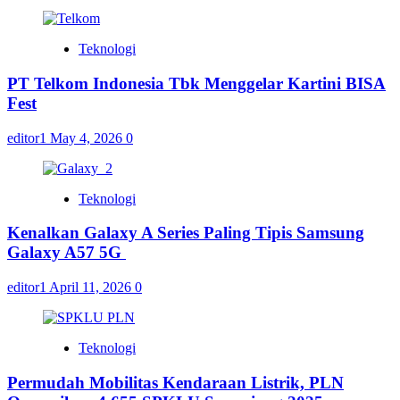
Teknologi
PT Telkom Indonesia Tbk Menggelar Kartini BISA
Fest
editor1
May 4, 2026
0
Teknologi
Kenalkan Galaxy A Series Paling Tipis Samsung
Galaxy A57 5G
editor1
April 11, 2026
0
Teknologi
Permudah Mobilitas Kendaraan Listrik, PLN