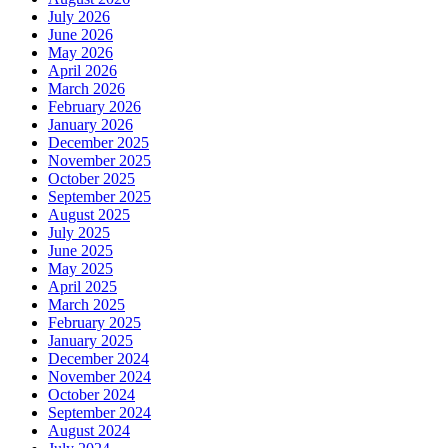
July 2026
June 2026
May 2026
April 2026
March 2026
February 2026
January 2026
December 2025
November 2025
October 2025
September 2025
August 2025
July 2025
June 2025
May 2025
April 2025
March 2025
February 2025
January 2025
December 2024
November 2024
October 2024
September 2024
August 2024