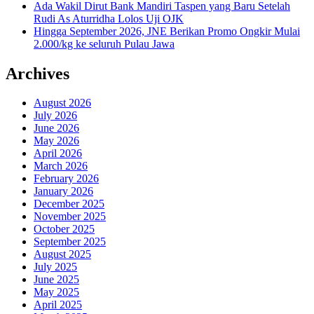
Ada Wakil Dirut Bank Mandiri Taspen yang Baru Setelah
Rudi As Aturridha Lolos Uji OJK
Hingga September 2026, JNE Berikan Promo Ongkir Mulai
2.000/kg ke seluruh Pulau Jawa
Archives
August 2026
July 2026
June 2026
May 2026
April 2026
March 2026
February 2026
January 2026
December 2025
November 2025
October 2025
September 2025
August 2025
July 2025
June 2025
May 2025
April 2025