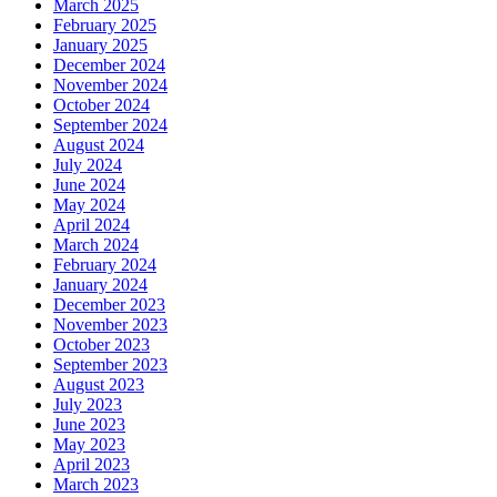
March 2025
February 2025
January 2025
December 2024
November 2024
October 2024
September 2024
August 2024
July 2024
June 2024
May 2024
April 2024
March 2024
February 2024
January 2024
December 2023
November 2023
October 2023
September 2023
August 2023
July 2023
June 2023
May 2023
April 2023
March 2023