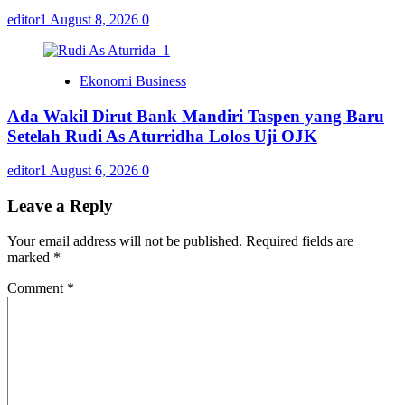
editor1
August 8, 2026
0
Ekonomi Business
Ada Wakil Dirut Bank Mandiri Taspen yang Baru
Setelah Rudi As Aturridha Lolos Uji OJK
editor1
August 6, 2026
0
Leave a Reply
Your email address will not be published.
Required fields are
marked
*
Comment
*