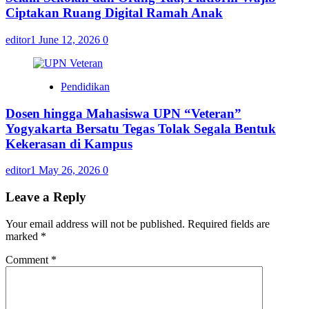
Ciptakan Ruang Digital Ramah Anak
editor1
June 12, 2026
0
Pendidikan
Dosen hingga Mahasiswa UPN “Veteran”
Yogyakarta Bersatu Tegas Tolak Segala Bentuk
Kekerasan di Kampus
editor1
May 26, 2026
0
Leave a Reply
Your email address will not be published.
Required fields are
marked
*
Comment
*