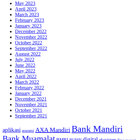
May 2023
April 2023
March 2023
February 2023
January 2023
December 2022
November 2022
October 2022
September 2022
August 2022
July 2022
June 2022
May 2022
April 2022
March 2022
February 2022
January 2022
December 2021
November 2021
October 2021
September 2021
Bank Mandiri
AXA Mandiri
aplikasi
asuransi
Bank Muamalat
digital
BMRI
ekosistem
BUMN