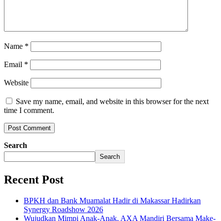
Name
*
Email
*
Website
Save my name, email, and website in this browser for the next
time I comment.
Search
Search
Recent Post
BPKH dan Bank Muamalat Hadir di Makassar Hadirkan
Synergy Roadshow 2026
Wujudkan Mimpi Anak-Anak, AXA Mandiri Bersama Make-