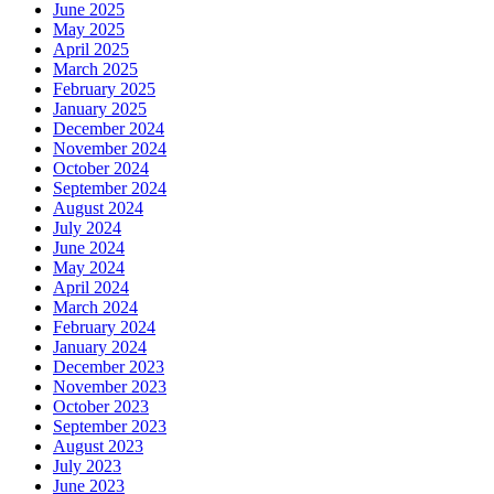
June 2025
May 2025
April 2025
March 2025
February 2025
January 2025
December 2024
November 2024
October 2024
September 2024
August 2024
July 2024
June 2024
May 2024
April 2024
March 2024
February 2024
January 2024
December 2023
November 2023
October 2023
September 2023
August 2023
July 2023
June 2023