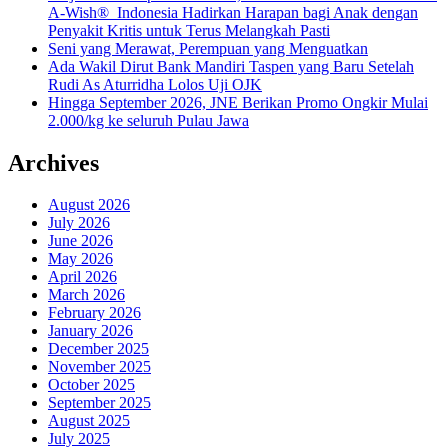
A-Wish® Indonesia Hadirkan Harapan bagi Anak dengan
Penyakit Kritis untuk Terus Melangkah Pasti
Seni yang Merawat, Perempuan yang Menguatkan
Ada Wakil Dirut Bank Mandiri Taspen yang Baru Setelah
Rudi As Aturridha Lolos Uji OJK
Hingga September 2026, JNE Berikan Promo Ongkir Mulai
2.000/kg ke seluruh Pulau Jawa
Archives
August 2026
July 2026
June 2026
May 2026
April 2026
March 2026
February 2026
January 2026
December 2025
November 2025
October 2025
September 2025
August 2025
July 2025