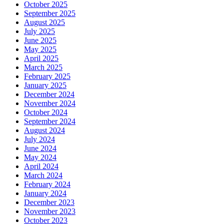
October 2025
September 2025
August 2025
July 2025
June 2025
May 2025
April 2025
March 2025
February 2025
January 2025
December 2024
November 2024
October 2024
September 2024
August 2024
July 2024
June 2024
May 2024
April 2024
March 2024
February 2024
January 2024
December 2023
November 2023
October 2023