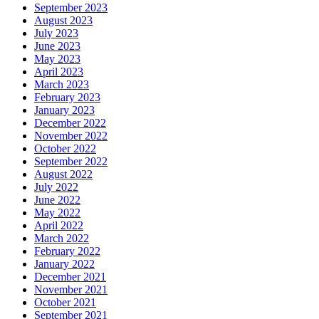
September 2023
August 2023
July 2023
June 2023
May 2023
April 2023
March 2023
February 2023
January 2023
December 2022
November 2022
October 2022
September 2022
August 2022
July 2022
June 2022
May 2022
April 2022
March 2022
February 2022
January 2022
December 2021
November 2021
October 2021
September 2021