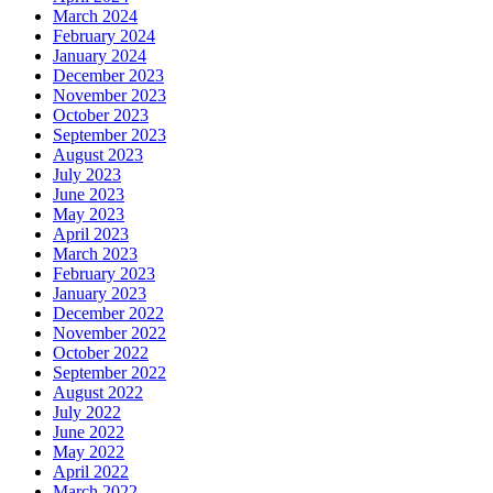
March 2024
February 2024
January 2024
December 2023
November 2023
October 2023
September 2023
August 2023
July 2023
June 2023
May 2023
April 2023
March 2023
February 2023
January 2023
December 2022
November 2022
October 2022
September 2022
August 2022
July 2022
June 2022
May 2022
April 2022
March 2022