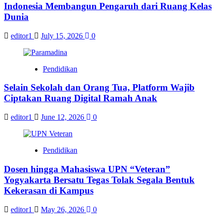
Indonesia Membangun Pengaruh dari Ruang Kelas
Dunia
editor1
July 15, 2026
0
Pendidikan
Selain Sekolah dan Orang Tua, Platform Wajib
Ciptakan Ruang Digital Ramah Anak
editor1
June 12, 2026
0
Pendidikan
Dosen hingga Mahasiswa UPN “Veteran”
Yogyakarta Bersatu Tegas Tolak Segala Bentuk
Kekerasan di Kampus
editor1
May 26, 2026
0