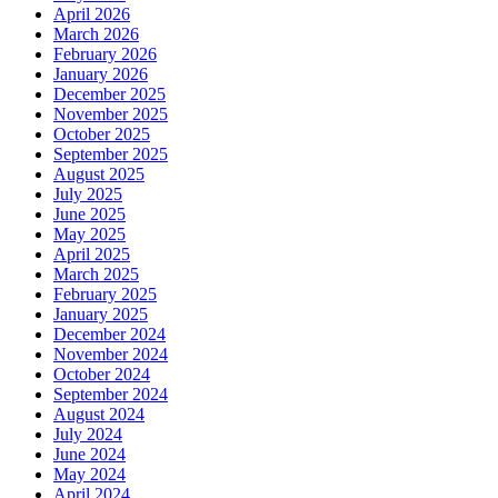
April 2026
March 2026
February 2026
January 2026
December 2025
November 2025
October 2025
September 2025
August 2025
July 2025
June 2025
May 2025
April 2025
March 2025
February 2025
January 2025
December 2024
November 2024
October 2024
September 2024
August 2024
July 2024
June 2024
May 2024
April 2024