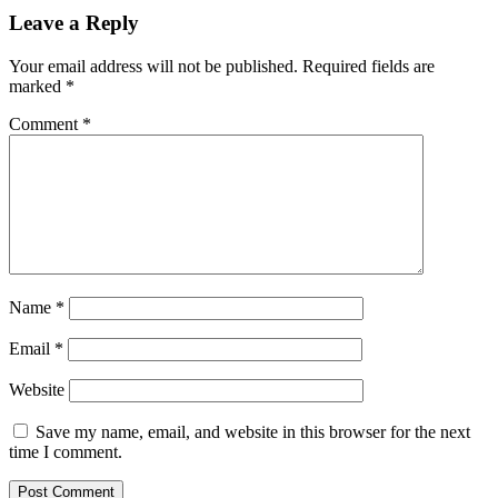
Leave a Reply
Your email address will not be published.
Required fields are
marked
*
Comment
*
Name
*
Email
*
Website
Save my name, email, and website in this browser for the next
time I comment.