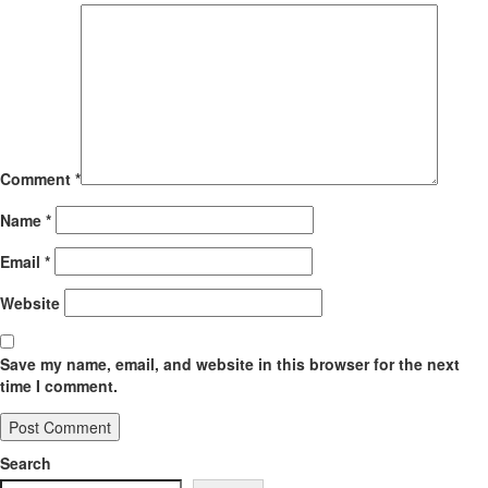
Comment
*
Name
*
Email
*
Website
Save my name, email, and website in this browser for the next
time I comment.
Search