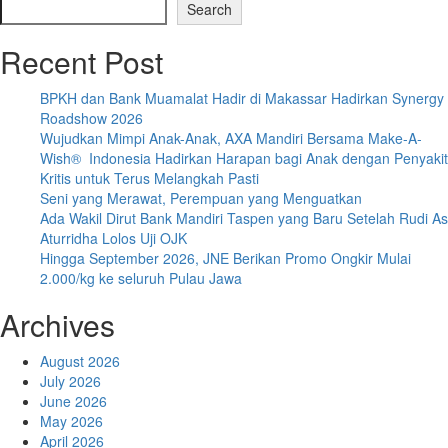
Search
Recent Post
BPKH dan Bank Muamalat Hadir di Makassar Hadirkan Synergy
Roadshow 2026
Wujudkan Mimpi Anak-Anak, AXA Mandiri Bersama Make-A-
Wish® Indonesia Hadirkan Harapan bagi Anak dengan Penyakit
Kritis untuk Terus Melangkah Pasti
Seni yang Merawat, Perempuan yang Menguatkan
Ada Wakil Dirut Bank Mandiri Taspen yang Baru Setelah Rudi As
Aturridha Lolos Uji OJK
Hingga September 2026, JNE Berikan Promo Ongkir Mulai
2.000/kg ke seluruh Pulau Jawa
Archives
August 2026
July 2026
June 2026
May 2026
April 2026