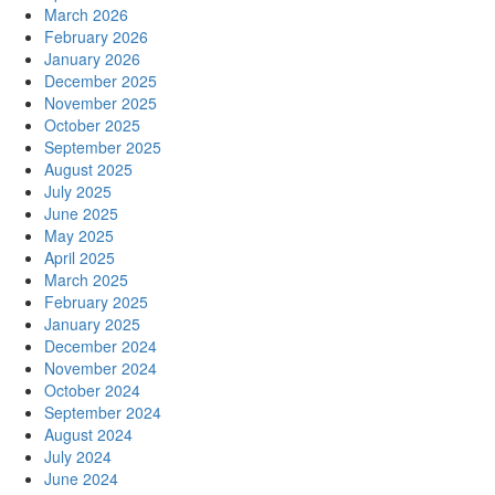
March 2026
February 2026
January 2026
December 2025
November 2025
October 2025
September 2025
August 2025
July 2025
June 2025
May 2025
April 2025
March 2025
February 2025
January 2025
December 2024
November 2024
October 2024
September 2024
August 2024
July 2024
June 2024