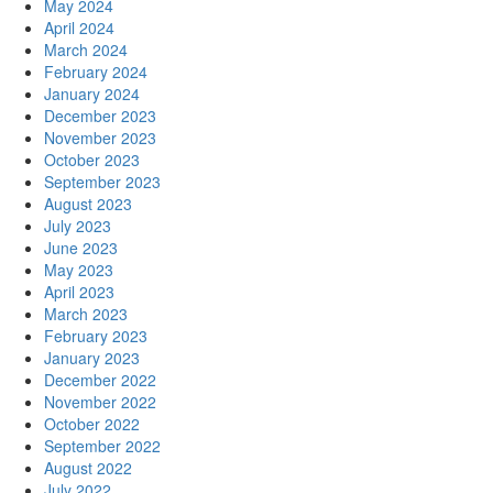
May 2024
April 2024
March 2024
February 2024
January 2024
December 2023
November 2023
October 2023
September 2023
August 2023
July 2023
June 2023
May 2023
April 2023
March 2023
February 2023
January 2023
December 2022
November 2022
October 2022
September 2022
August 2022
July 2022