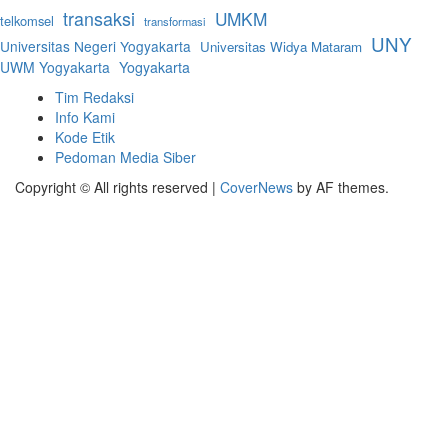
transaksi
UMKM
telkomsel
transformasi
UNY
Universitas Negeri Yogyakarta
Universitas Widya Mataram
UWM Yogyakarta
Yogyakarta
Tim Redaksi
Info Kami
Kode Etik
Pedoman Media Siber
Copyright © All rights reserved
|
CoverNews
by AF themes.