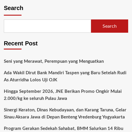
Search
Search
Recent Post
Seni yang Merawat, Perempuan yang Menguatkan
Ada Wakil Dirut Bank Mandiri Taspen yang Baru Setelah Rudi
As Aturridha Lolos Uji OJK
Hingga September 2026, JNE Berikan Promo Ongkir Mulai
2.000/kg ke seluruh Pulau Jawa
Sinergi Keraton, Dinas Kebudayaan, dan Karang Taruna, Gelar
Sinau Aksara Jawa di Depan Benteng Vredenburg Yogyakarta
Program Gerakan Sedekah Sahabat, BMM Salurkan 14 Ribu