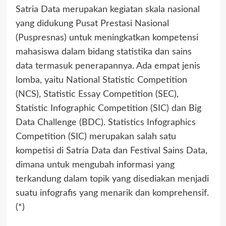
Satria Data merupakan kegiatan skala nasional
yang didukung Pusat Prestasi Nasional
(Puspresnas) untuk meningkatkan kompetensi
mahasiswa dalam bidang statistika dan sains
data termasuk penerapannya. Ada empat jenis
lomba, yaitu National Statistic Competition
(NCS), Statistic Essay Competition (SEC),
Statistic Infographic Competition (SIC) dan Big
Data Challenge (BDC). Statistics Infographics
Competition (SIC) merupakan salah satu
kompetisi di Satria Data dan Festival Sains Data,
dimana untuk mengubah informasi yang
terkandung dalam topik yang disediakan menjadi
suatu infografis yang menarik dan komprehensif.
(*)