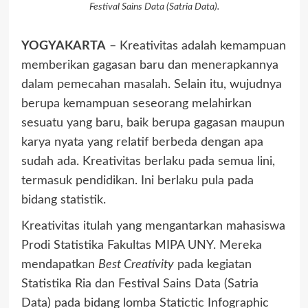
Festival Sains Data (Satria Data).
YOGYAKARTA
– Kreativitas adalah kemampuan
memberikan gagasan baru dan menerapkannya
dalam pemecahan masalah. Selain itu, wujudnya
berupa kemampuan seseorang melahirkan
sesuatu yang baru, baik berupa gagasan maupun
karya nyata yang relatif berbeda dengan apa
sudah ada. Kreativitas berlaku pada semua lini,
termasuk pendidikan. Ini berlaku pula pada
bidang statistik.
Kreativitas itulah yang mengantarkan mahasiswa
Prodi Statistika Fakultas MIPA UNY. Mereka
mendapatkan
Best Creativity
pada kegiatan
Statistika Ria dan Festival Sains Data (Satria
Data) pada bidang lomba Statictic Infographic