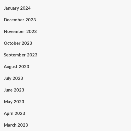
January 2024
December 2023
November 2023
October 2023
September 2023
August 2023
July 2023
June 2023
May 2023
April 2023
March 2023