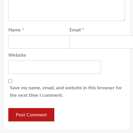
Name
*
Email
*
Website
Save my name, email, and website in this browser for
the next time I comment.