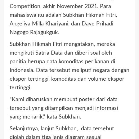
Competition, akhir November 2021. Para
mahasiswa itu adalah Subkhan Hikmah Fitri,
Angeliya Milla Khariyani, dan Dave Prihadi
Nagogo Rajagukguk.
Subkhan Hikmah Fitri mengatakan, mereka
mengikuti Satria Data dan diberi soal oleh
panitia berupa data komoditas perikanan di
Indonesia. Data tersebut meliputi negara dengan
ekspor tertinggi, komoditas dan volume ekspor
tertinggi.
“Kami diharuskan membuat poster dari data
tersebut yang ditampilkan menjadi informasi
yang menarik,” kata Subkhan.
Selanjutnya, lanjut Subkhan, data tersebut
diolah dalam tiga jenis diagram sesuai