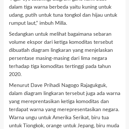
dalam tiga warna berbeda yaitu kuning untuk
udang, putih untuk tuna tongkol dan hijau untuk
rumput laut,” imbuh Milla.
Sedangkan untuk melihat bagaimana sebaran
volume ekspor dari ketiga komoditas tersebut
dibuatlah diagram lingkaran yang menjelaskan
persentase masing-masing dari lima negara
terhadap tiga komoditas tertinggi pada tahun
2020.
Menurut Dave Prihadi Nagogo Rajagukguk,
dalam diagram lingkaran tersebut juga ada warna
yang mereprentasikan ketiga komoditas dan
terdapat warna yang merepresentasikan negara.
Warna ungu untuk Amerika Serikat, biru tua
untuk Tiongkok, orange untuk Jepang, biru muda