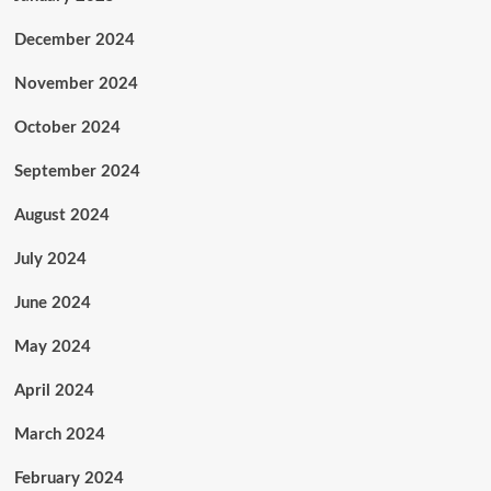
December 2024
November 2024
October 2024
September 2024
August 2024
July 2024
June 2024
May 2024
April 2024
March 2024
February 2024