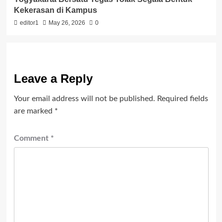
Kekerasan di Kampus
editor1
May 26, 2026
0
Leave a Reply
Your email address will not be published.
Required fields
are marked
*
Comment
*