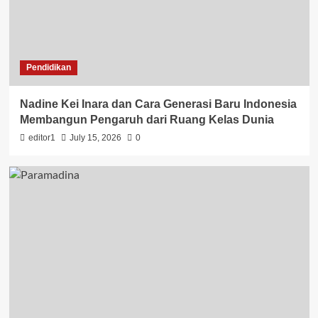
Pendidikan
Nadine Kei Inara dan Cara Generasi Baru Indonesia
Membangun Pengaruh dari Ruang Kelas Dunia
editor1
July 15, 2026
0