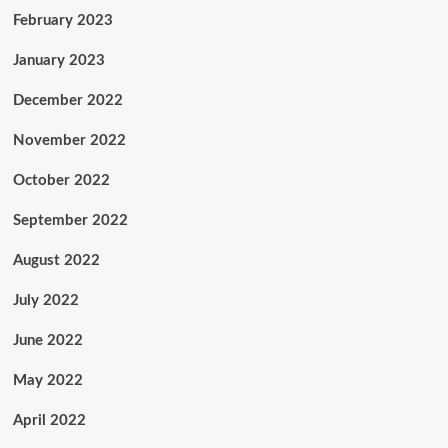
February 2023
January 2023
December 2022
November 2022
October 2022
September 2022
August 2022
July 2022
June 2022
May 2022
April 2022