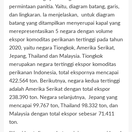
permintaan panitia. Yaitu, diagram batang, garis,
dan lingkaran. Ia menjelaskan, untuk diagram
batang yang ditampilkan menyerupai kapal yang
merepresentasikan 5 negara dengan volume
ekspor komoditas perikanan tertinggi pada tahun
2020, yaitu negara Tiongkok, Amerika Serikat,
Jepang, Thailand dan Malaysia. Tiongkok
merupakan negara tertinggi ekspor komoditas
perikanan Indonesia, total ekspornya mencapai
422.564 ton. Berikutnya, negara kedua tertinggi
adalah Amerika Serikat dengan total ekspor
238.390 ton. Negara selanjutnya, Jepang yang
mencapai 99.767 ton, Thailand 98.332 ton, dan
Malaysia dengan total ekspor sebesar 71.411
ton.