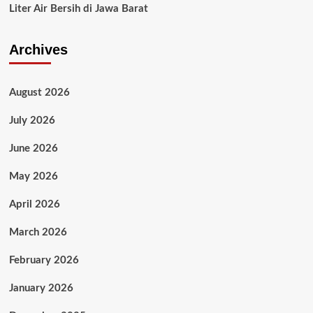
Liter Air Bersih di Jawa Barat
Archives
August 2026
July 2026
June 2026
May 2026
April 2026
March 2026
February 2026
January 2026