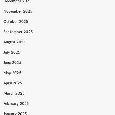
December 2025
November 2025
October 2025
September 2025
August 2025
July 2025
June 2025
May 2025
April 2025
March 2025
February 2025
January 2025