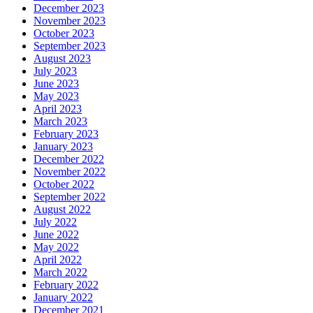
December 2023
November 2023
October 2023
September 2023
August 2023
July 2023
June 2023
May 2023
April 2023
March 2023
February 2023
January 2023
December 2022
November 2022
October 2022
September 2022
August 2022
July 2022
June 2022
May 2022
April 2022
March 2022
February 2022
January 2022
December 2021