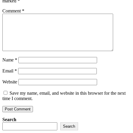
marked
*
Comment
*
Name
*
Email
*
Website
Save my name, email, and website in this browser for the next
time I comment.
Search
Search