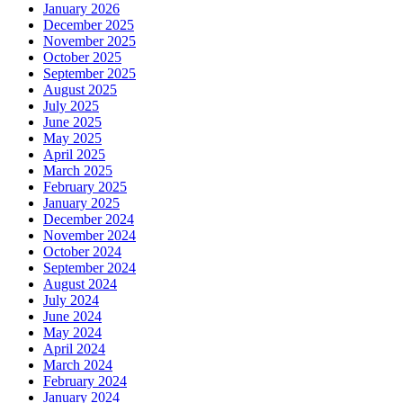
January 2026
December 2025
November 2025
October 2025
September 2025
August 2025
July 2025
June 2025
May 2025
April 2025
March 2025
February 2025
January 2025
December 2024
November 2024
October 2024
September 2024
August 2024
July 2024
June 2024
May 2024
April 2024
March 2024
February 2024
January 2024