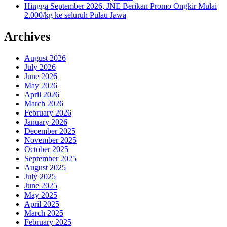
Hingga September 2026, JNE Berikan Promo Ongkir Mulai
2.000/kg ke seluruh Pulau Jawa
Archives
August 2026
July 2026
June 2026
May 2026
April 2026
March 2026
February 2026
January 2026
December 2025
November 2025
October 2025
September 2025
August 2025
July 2025
June 2025
May 2025
April 2025
March 2025
February 2025