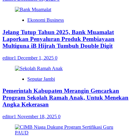
Ekonomi Business
Jelang Tutup Tahun 2025, Bank Muamalat
Laporkan Penyaluran Produk Pembiayaan
Multiguna iB Hijrah Tumbuh Double Digit
editor1
December 1, 2025
0
Seputar Jambi
Pemerintah Kabupaten Merangin Gencarkan
Program Sekolah Ramah Anak, Untuk Menekan
Angka Kekerasan
editor1
November 18, 2025
0