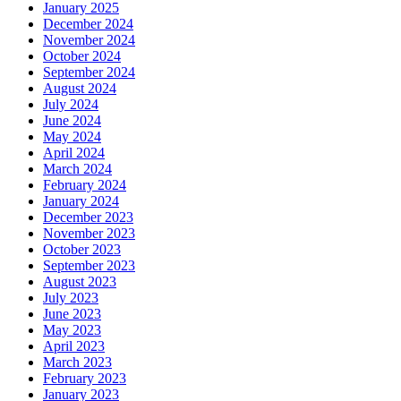
January 2025
December 2024
November 2024
October 2024
September 2024
August 2024
July 2024
June 2024
May 2024
April 2024
March 2024
February 2024
January 2024
December 2023
November 2023
October 2023
September 2023
August 2023
July 2023
June 2023
May 2023
April 2023
March 2023
February 2023
January 2023