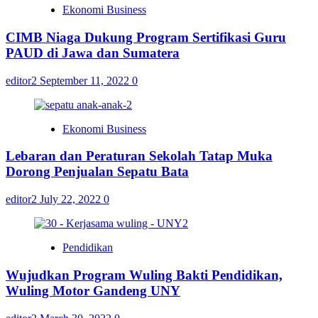
Ekonomi Business
CIMB Niaga Dukung Program Sertifikasi Guru
PAUD di Jawa dan Sumatera
editor2
September 11, 2022
0
Ekonomi Business
Lebaran dan Peraturan Sekolah Tatap Muka
Dorong Penjualan Sepatu Bata
editor2
July 22, 2022
0
Pendidikan
Wujudkan Program Wuling Bakti Pendidikan,
Wuling Motor Gandeng UNY