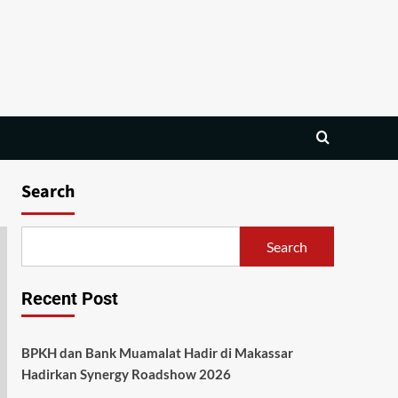
Search
Search
Recent Post
BPKH dan Bank Muamalat Hadir di Makassar
Hadirkan Synergy Roadshow 2026