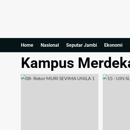
Home
Nasional
Seputar Jambi
Ekonomi
Kampus Merdek