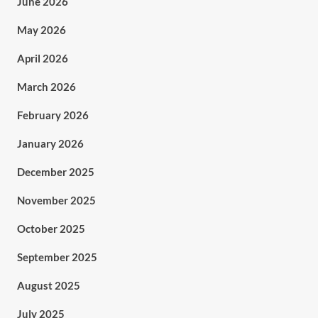
June 2026
May 2026
April 2026
March 2026
February 2026
January 2026
December 2025
November 2025
October 2025
September 2025
August 2025
July 2025