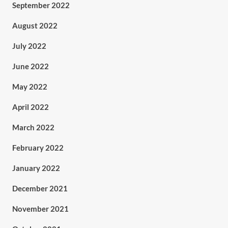
September 2022
August 2022
July 2022
June 2022
May 2022
April 2022
March 2022
February 2022
January 2022
December 2021
November 2021