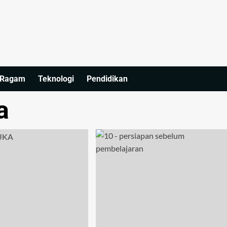
Ragam
Teknologi
Pendidikan
a