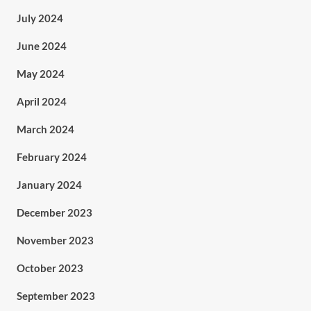
July 2024
June 2024
May 2024
April 2024
March 2024
February 2024
January 2024
December 2023
November 2023
October 2023
September 2023