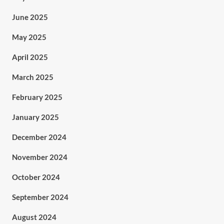
June 2025
May 2025
April 2025
March 2025
February 2025
January 2025
December 2024
November 2024
October 2024
September 2024
August 2024