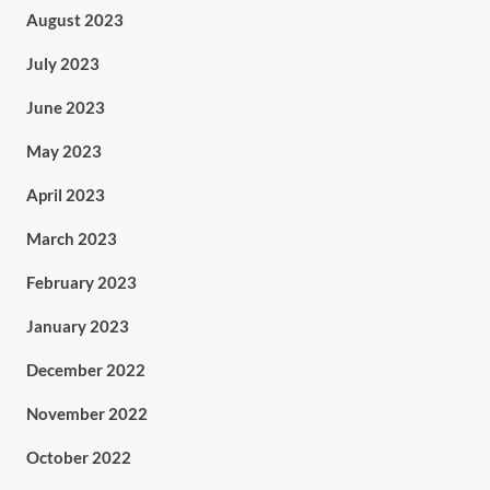
August 2023
July 2023
June 2023
May 2023
April 2023
March 2023
February 2023
January 2023
December 2022
November 2022
October 2022