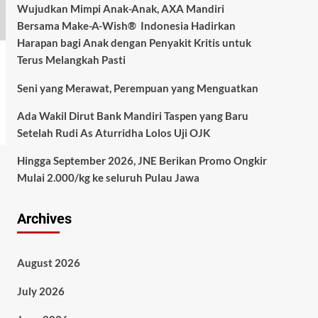
Wujudkan Mimpi Anak-Anak, AXA Mandiri
Bersama Make-A-Wish® Indonesia Hadirkan
Harapan bagi Anak dengan Penyakit Kritis untuk
Terus Melangkah Pasti
Seni yang Merawat, Perempuan yang Menguatkan
Ada Wakil Dirut Bank Mandiri Taspen yang Baru
Setelah Rudi As Aturridha Lolos Uji OJK
Hingga September 2026, JNE Berikan Promo Ongkir
Mulai 2.000/kg ke seluruh Pulau Jawa
Archives
August 2026
July 2026