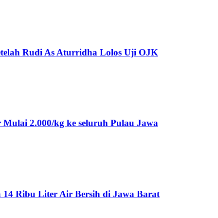
telah Rudi As Aturridha Lolos Uji OJK
Mulai 2.000/kg ke seluruh Pulau Jawa
 Ribu Liter Air Bersih di Jawa Barat