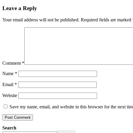
Leave a Reply
Your email address will not be published.
Required fields are marked
Comment
*
Name
*
Email
*
Website
Save my name, email, and website in this browser for the next ti
Search