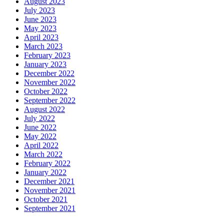
August 2023
July 2023
June 2023
May 2023
April 2023
March 2023
February 2023
January 2023
December 2022
November 2022
October 2022
September 2022
August 2022
July 2022
June 2022
May 2022
April 2022
March 2022
February 2022
January 2022
December 2021
November 2021
October 2021
September 2021