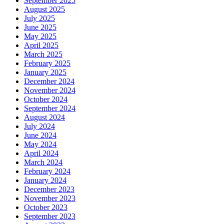
September 2025
August 2025
July 2025
June 2025
May 2025
April 2025
March 2025
February 2025
January 2025
December 2024
November 2024
October 2024
September 2024
August 2024
July 2024
June 2024
May 2024
April 2024
March 2024
February 2024
January 2024
December 2023
November 2023
October 2023
September 2023