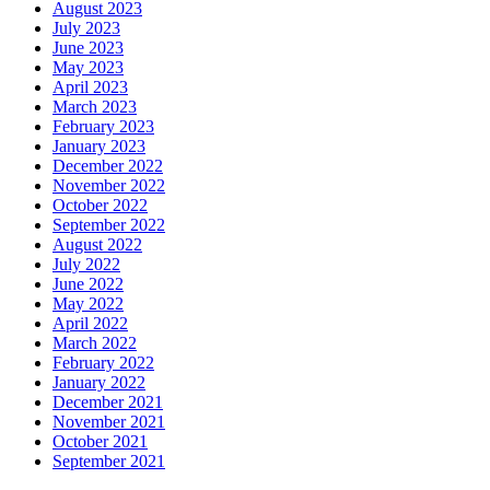
August 2023
July 2023
June 2023
May 2023
April 2023
March 2023
February 2023
January 2023
December 2022
November 2022
October 2022
September 2022
August 2022
July 2022
June 2022
May 2022
April 2022
March 2022
February 2022
January 2022
December 2021
November 2021
October 2021
September 2021