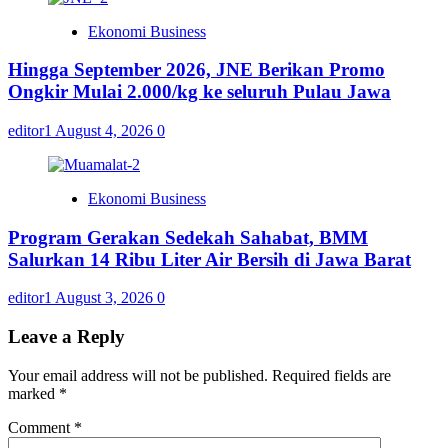
Ekonomi Business
Hingga September 2026, JNE Berikan Promo
Ongkir Mulai 2.000/kg ke seluruh Pulau Jawa
editor1
August 4, 2026
0
Ekonomi Business
Program Gerakan Sedekah Sahabat, BMM
Salurkan 14 Ribu Liter Air Bersih di Jawa Barat
editor1
August 3, 2026
0
Leave a Reply
Your email address will not be published.
Required fields are
marked
*
Comment
*