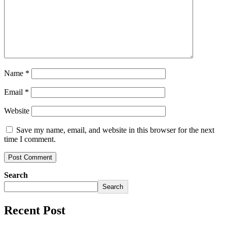
Name
*
Email
*
Website
Save my name, email, and website in this browser for the next
time I comment.
Search
Search
Recent Post