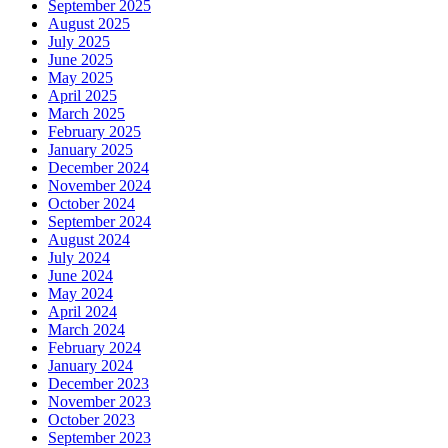
September 2025
August 2025
July 2025
June 2025
May 2025
April 2025
March 2025
February 2025
January 2025
December 2024
November 2024
October 2024
September 2024
August 2024
July 2024
June 2024
May 2024
April 2024
March 2024
February 2024
January 2024
December 2023
November 2023
October 2023
September 2023