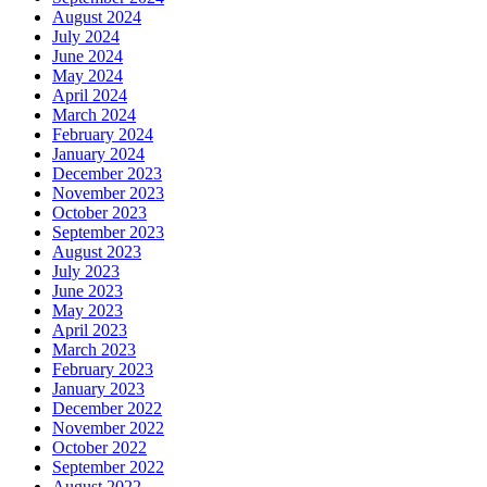
August 2024
July 2024
June 2024
May 2024
April 2024
March 2024
February 2024
January 2024
December 2023
November 2023
October 2023
September 2023
August 2023
July 2023
June 2023
May 2023
April 2023
March 2023
February 2023
January 2023
December 2022
November 2022
October 2022
September 2022
August 2022