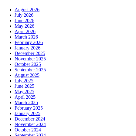
August 2026
July 2026
June 2026
May 2026
April 2026
March 2026
February 2026
January 2026
December 2025
November 2025
October 2025
September 2025
August 2025
July 2025
June 2025
May 2025
April 2025
March 2025
February 2025
January 2025
December 2024
November 2024
October 2024
September 2024