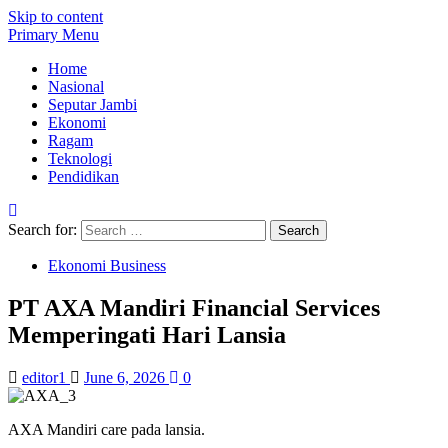
Skip to content
Primary Menu
Home
Nasional
Seputar Jambi
Ekonomi
Ragam
Teknologi
Pendidikan
Search for:
Ekonomi Business
PT AXA Mandiri Financial Services
Memperingati Hari Lansia
editor1
June 6, 2026
0
AXA Mandiri care pada lansia.