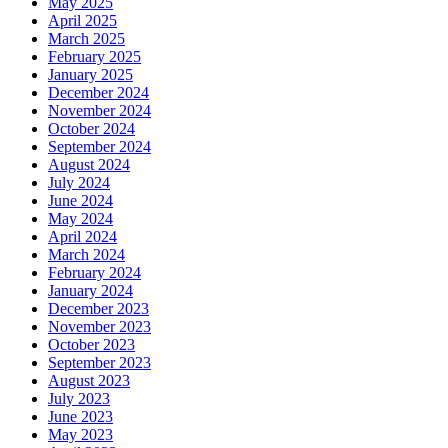
May 2025
April 2025
March 2025
February 2025
January 2025
December 2024
November 2024
October 2024
September 2024
August 2024
July 2024
June 2024
May 2024
April 2024
March 2024
February 2024
January 2024
December 2023
November 2023
October 2023
September 2023
August 2023
July 2023
June 2023
May 2023