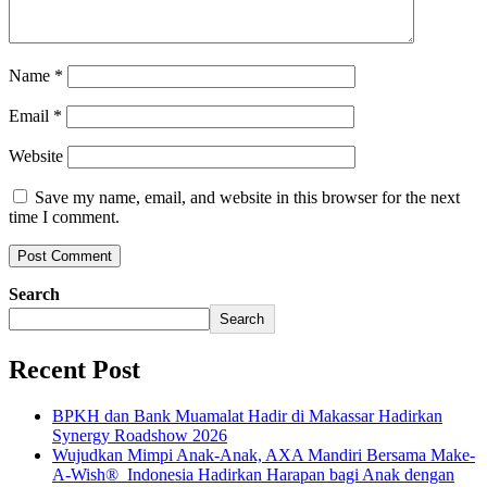
Name
*
Email
*
Website
Save my name, email, and website in this browser for the next
time I comment.
Search
Search
Recent Post
BPKH dan Bank Muamalat Hadir di Makassar Hadirkan
Synergy Roadshow 2026
Wujudkan Mimpi Anak-Anak, AXA Mandiri Bersama Make-
A-Wish® Indonesia Hadirkan Harapan bagi Anak dengan