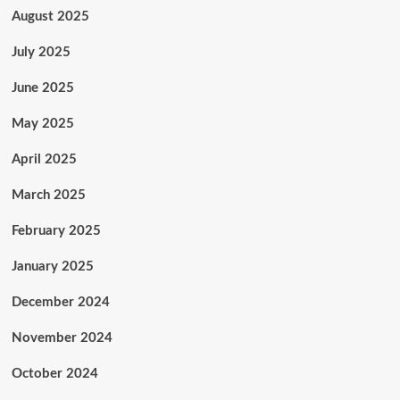
August 2025
July 2025
June 2025
May 2025
April 2025
March 2025
February 2025
January 2025
December 2024
November 2024
October 2024