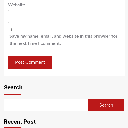
Website
Save my name, email, and website in this browser for
the next time I comment.
Search
Search
Recent Post