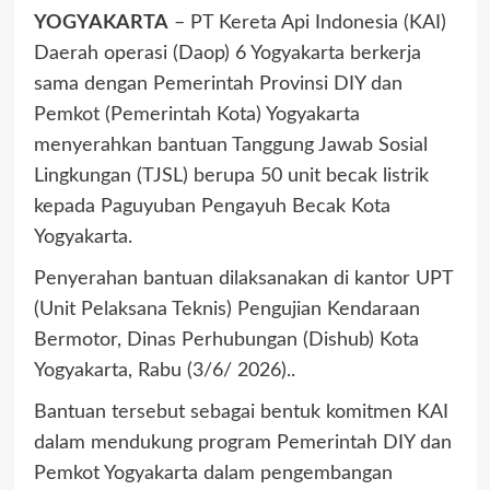
YOGYAKARTA
– PT Kereta Api Indonesia (KAI)
Daerah operasi (Daop) 6 Yogyakarta berkerja
sama dengan Pemerintah Provinsi DIY dan
Pemkot (Pemerintah Kota) Yogyakarta
menyerahkan bantuan Tanggung Jawab Sosial
Lingkungan (TJSL) berupa 50 unit becak listrik
kepada Paguyuban Pengayuh Becak Kota
Yogyakarta.
Penyerahan bantuan dilaksanakan di kantor UPT
(Unit Pelaksana Teknis) Pengujian Kendaraan
Bermotor, Dinas Perhubungan (Dishub) Kota
Yogyakarta, Rabu (3/6/ 2026)..
Bantuan tersebut sebagai bentuk komitmen KAI
dalam mendukung program Pemerintah DIY dan
Pemkot Yogyakarta dalam pengembangan