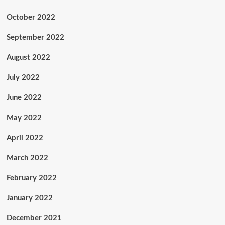
October 2022
September 2022
August 2022
July 2022
June 2022
May 2022
April 2022
March 2022
February 2022
January 2022
December 2021