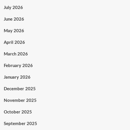
July 2026
June 2026
May 2026
April 2026
March 2026
February 2026
January 2026
December 2025
November 2025
October 2025
September 2025