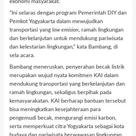
ekonomi masyarakat.
”Ini selaras dengan program Pemerintah DIY dan
Pemkot Yogyakarta dalam mewujudkan
transportasi yang
low emision
, ramah lingkungan
dan berkelanjutan untuk mendukung pariwisata
dan kelestarian lingkungan,” kata Bambang, di
sela acara.
Bambang meneruskan, penyerahan becak listrik
merupakan wujud nyata komitmen KAI dalam
mendukung transportasi yang berkelanjutan dan
ramah lingkungan, sekaligus berpihak pada
kemasyarakatan. KAI berharap bantuan tersebut
bisa meningkatkan kesejahteraan para
pengemudi becak, mengurangi emisi karbon,
serta memperkuat citra Yogyakarta sebagai kota
budaya dan pariwisata berwawasan lingkungan.