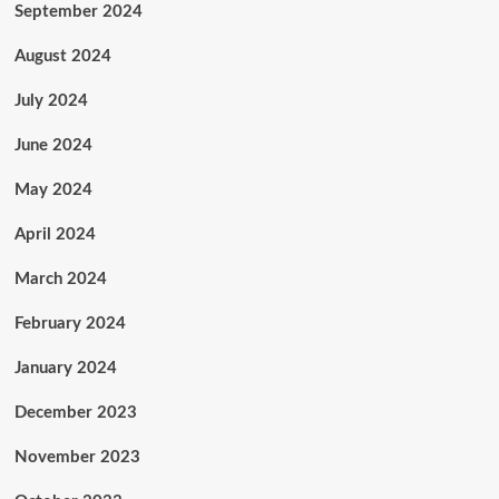
September 2024
August 2024
July 2024
June 2024
May 2024
April 2024
March 2024
February 2024
January 2024
December 2023
November 2023