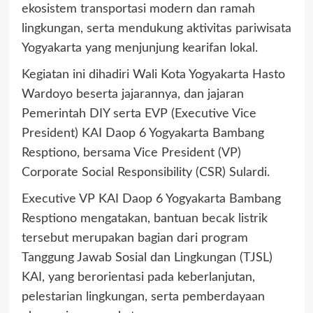
ekosistem transportasi modern dan ramah
lingkungan, serta mendukung aktivitas pariwisata
Yogyakarta yang menjunjung kearifan lokal.
Kegiatan ini dihadiri Wali Kota Yogyakarta Hasto
Wardoyo beserta jajarannya, dan jajaran
Pemerintah DIY serta EVP (Executive Vice
President) KAI Daop 6 Yogyakarta Bambang
Resptiono, bersama Vice President (VP)
Corporate Social Responsibility (CSR) Sulardi.
Executive VP KAI Daop 6 Yogyakarta Bambang
Resptiono mengatakan, bantuan becak listrik
tersebut merupakan bagian dari program
Tanggung Jawab Sosial dan Lingkungan (TJSL)
KAI, yang berorientasi pada keberlanjutan,
pelestarian lingkungan, serta pemberdayaan