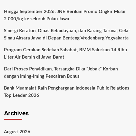
Hingga September 2026, JNE Berikan Promo Ongkir Mulai
2.000/kg ke seluruh Pulau Jawa
Sinergi Keraton, Dinas Kebudayaan, dan Karang Taruna, Gelar
Sinau Aksara Jawa di Depan Benteng Vredenburg Yogyakarta
Program Gerakan Sedekah Sahabat, BMM Salurkan 14 Ribu
Liter Air Bersih di Jawa Barat
Dari Proses Penyidikan, Tersangka Dika “Jebak” Korban
dengan Iming-iming Pencairan Bonus
Bank Muamalat Raih Penghargaan Indonesia Public Relations
Top Leader 2026
Archives
August 2026