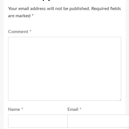
Your email address will not be published.
Required fields
are marked
*
Comment
*
Name
*
Email
*