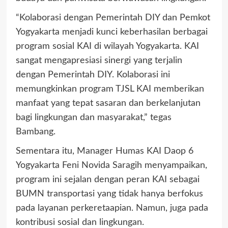
“Kolaborasi dengan Pemerintah DIY dan Pemkot
Yogyakarta menjadi kunci keberhasilan berbagai
program sosial KAI di wilayah Yogyakarta. KAI
sangat mengapresiasi sinergi yang terjalin
dengan Pemerintah DIY. Kolaborasi ini
memungkinkan program TJSL KAI memberikan
manfaat yang tepat sasaran dan berkelanjutan
bagi lingkungan dan masyarakat,” tegas
Bambang.
Sementara itu, Manager Humas KAI Daop 6
Yogyakarta Feni Novida Saragih menyampaikan,
program ini sejalan dengan peran KAI sebagai
BUMN transportasi yang tidak hanya berfokus
pada layanan perkeretaapian. Namun, juga pada
kontribusi sosial dan lingkungan.